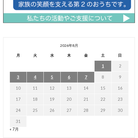
2026年8月
月
火
水
木
金
土
日
1
2
3
4
5
6
7
8
9
10
11
12
13
14
15
16
17
18
19
20
21
22
23
24
25
26
27
28
29
30
31
« 7月