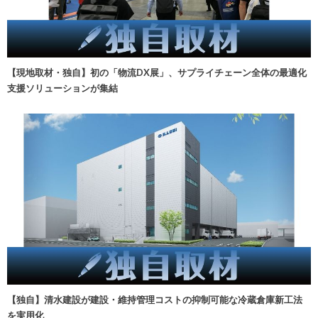
【現地取材・独自】初の「物流DX展」、サプライチェーン全体の最適化
支援ソリューションが集結
【独自】清水建設が建設・維持管理コストの抑制可能な冷蔵倉庫新工法
を実用化