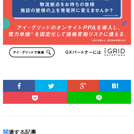
関連する記事