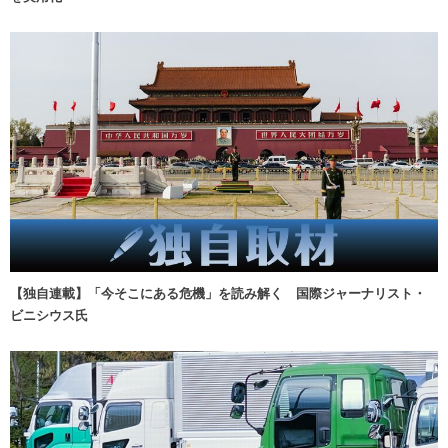
【独自連載】「今そこにある危機」を読み解く 国際ジャーナリスト・
ビニシウス氏