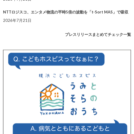
NTTロジスコ、エンタメ物流の平時5倍の波動を「t-Sort MAS」で吸収
2026年7月21日
プレスリリースまとめてチェック一覧