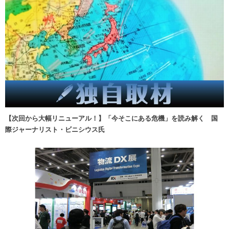
【次回から大幅リニューアル！】「今そこにある危機」を読み解く 国
際ジャーナリスト・ビニシウス氏