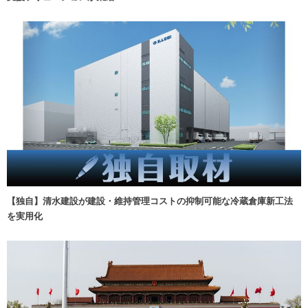
【独自】清水建設が建設・維持管理コストの抑制可能な冷蔵倉庫新工法
を実用化