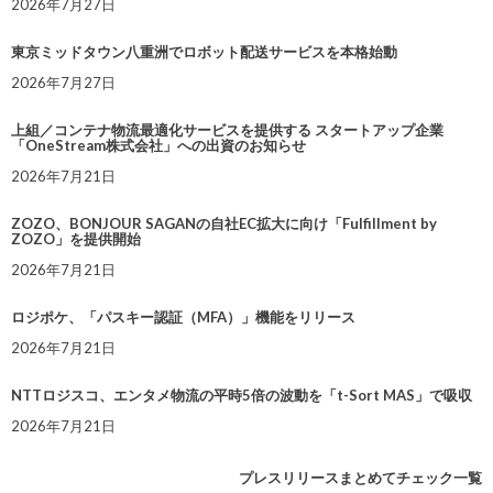
2026年7月27日
東京ミッドタウン八重洲でロボット配送サービスを本格始動
2026年7月27日
上組／コンテナ物流最適化サービスを提供する スタートアップ企業
「OneStream株式会社」への出資のお知らせ
2026年7月21日
ZOZO、BONJOUR SAGANの自社EC拡大に向け「Fulfillment by
ZOZO」を提供開始
2026年7月21日
ロジポケ、「パスキー認証（MFA）」機能をリリース
2026年7月21日
NTTロジスコ、エンタメ物流の平時5倍の波動を「t-Sort MAS」で吸収
2026年7月21日
プレスリリースまとめてチェック一覧