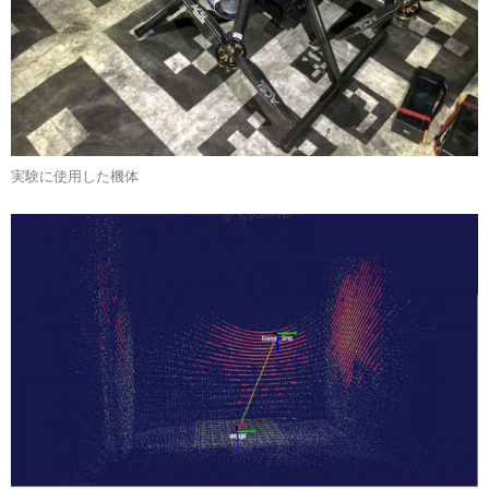
実験に使用した機体