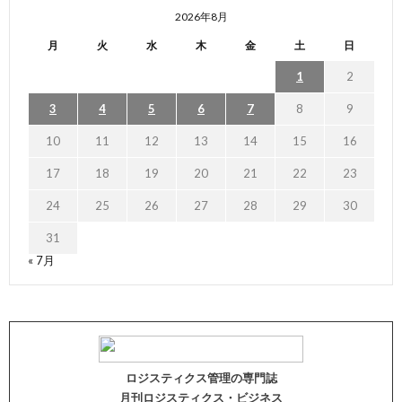
2026年8月
月
火
水
木
金
土
日
1
2
3
4
5
6
7
8
9
10
11
12
13
14
15
16
17
18
19
20
21
22
23
24
25
26
27
28
29
30
31
« 7月
ロジスティクス管理の専門誌
月刊ロジスティクス・ビジネス