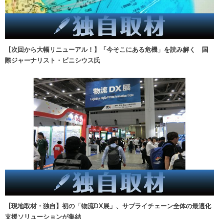
【次回から大幅リニューアル！】「今そこにある危機」を読み解く 国
際ジャーナリスト・ビニシウス氏
【現地取材・独自】初の「物流DX展」、サプライチェーン全体の最適化
支援ソリューションが集結