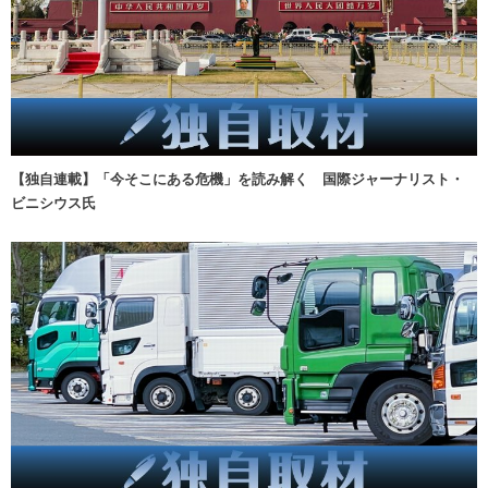
【独自連載】「今そこにある危機」を読み解く 国際ジャーナリスト・
ビニシウス氏