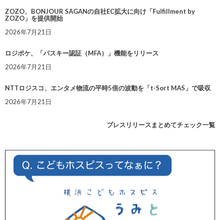
ZOZO、BONJOUR SAGANの自社EC拡大に向け「Fulfillment by
ZOZO」を提供開始
2026年7月21日
ロジポケ、「パスキー認証（MFA）」機能をリリース
2026年7月21日
NTTロジスコ、エンタメ物流の平時5倍の波動を「t-Sort MAS」で吸収
2026年7月21日
プレスリリースまとめてチェック一覧