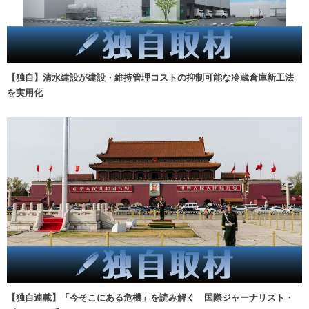
【独自】清水建設が建設・維持管理コストの抑制可能な冷蔵倉庫新工法
を実用化
【独自連載】「今そこにある危機」を読み解く 国際ジャーナリスト・