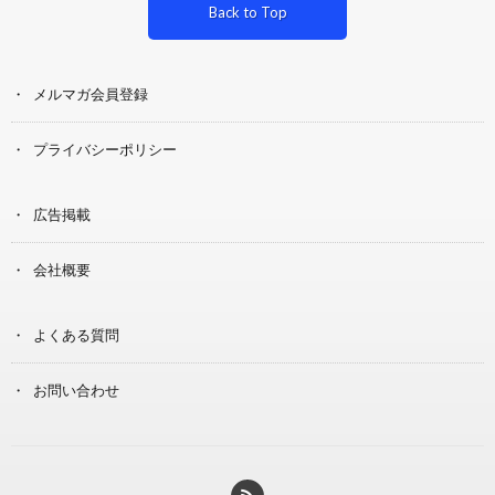
Back to Top
メルマガ会員登録
プライバシーポリシー
広告掲載
会社概要
よくある質問
お問い合わせ