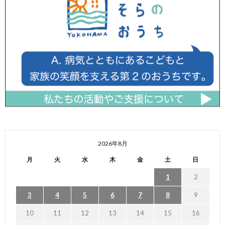
2026年8月
月
火
水
木
金
土
日
1
2
3
4
5
6
7
8
9
10
11
12
13
14
15
16