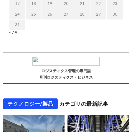
17
18
19
20
21
22
23
24
25
26
27
28
29
30
31
« 7月
ロジスティクス管理の専門誌
月刊ロジスティクス・ビジネス
テクノロジー/製品
カテゴリの最新記事