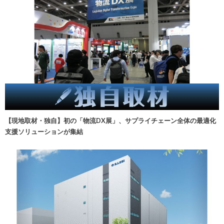
【現地取材・独自】初の「物流DX展」、サプライチェーン全体の最適化
支援ソリューションが集結