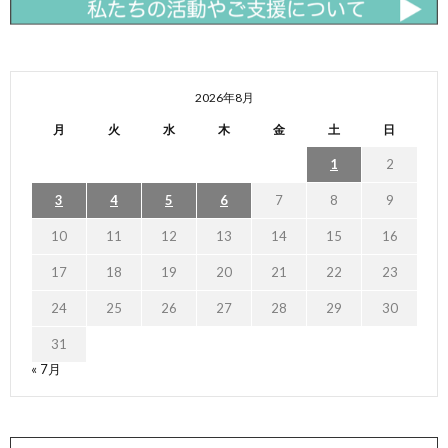
2026年8月
月
火
水
木
金
土
日
1
2
3
4
5
6
7
8
9
10
11
12
13
14
15
16
17
18
19
20
21
22
23
24
25
26
27
28
29
30
31
« 7月