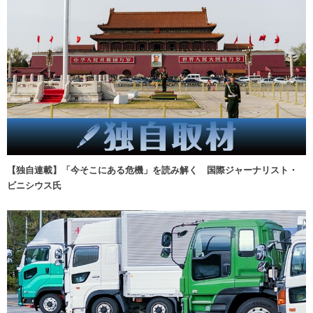
【独自連載】「今そこにある危機」を読み解く 国際ジャーナリスト・
ビニシウス氏