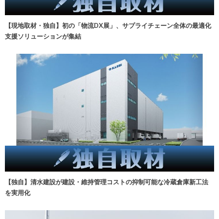
【現地取材・独自】初の「物流DX展」、サプライチェーン全体の最適化
支援ソリューションが集結
【独自】清水建設が建設・維持管理コストの抑制可能な冷蔵倉庫新工法
を実用化