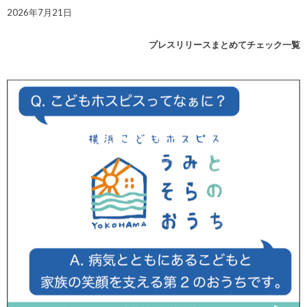
2026年7月21日
プレスリリースまとめてチェック一覧