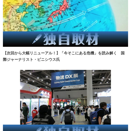
【次回から大幅リニューアル！】「今そこにある危機」を読み解く 国
際ジャーナリスト・ビニシウス氏