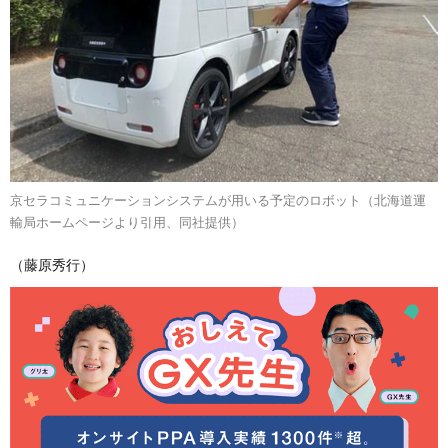
京セラコミュニケーションシステムが用いる予定のロボット（北海道運
輸局ホームページより引用、同社提供）
（藤原秀行）