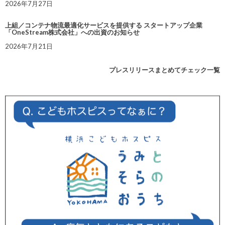
2026年7月27日
上組／コンテナ物流最適化サービスを提供する スタートアップ企業
「OneStream株式会社」への出資のお知らせ
2026年7月21日
プレスリリースまとめてチェック一覧