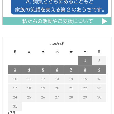
2026年8月
月
火
水
木
金
土
日
1
2
3
4
5
6
7
8
9
10
11
12
13
14
15
16
17
18
19
20
21
22
23
24
25
26
27
28
29
30
31
« 7月