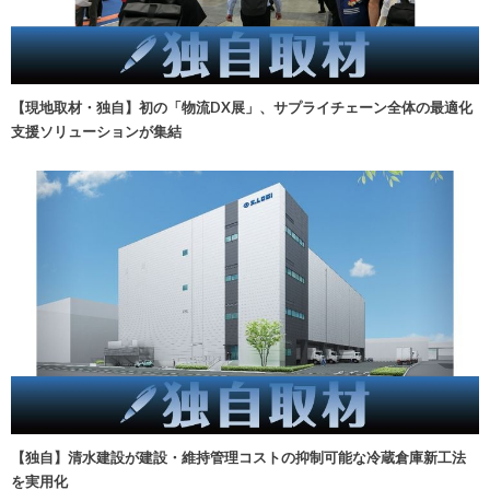
【現地取材・独自】初の「物流DX展」、サプライチェーン全体の最適化
支援ソリューションが集結
【独自】清水建設が建設・維持管理コストの抑制可能な冷蔵倉庫新工法
を実用化