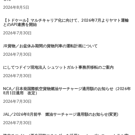
2026年8月5日
【トドケール】マルチキャリア化に向けて、2026年7月よりヤマト運輸
とのAPI連携を開始
2026年7月30日
JR貨物／お盆休み期間の貨物列車の運転計画について
2026年7月30日
にしてつドイツ現地法人 シュツットガルト事務所移転のご案内
2026年7月30日
NCA／日本発国際航空貨物燃油サーチャージ適用額のお知らせ（2026年
8月1日適用 改定）
2026年7月30日
JAL／2026年8月前半 燃油サーチャージ適用額のお知らせ(変更)
2026年7月30日