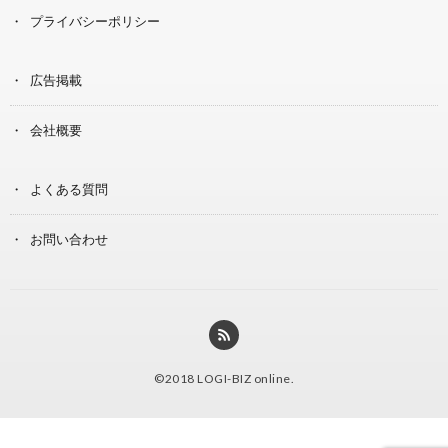
プライバシーポリシー
広告掲載
会社概要
よくある質問
お問い合わせ
©2018
LOGI-BIZ online
.