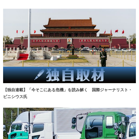
【独自連載】「今そこにある危機」を読み解く 国際ジャーナリスト・
ビニシウス氏