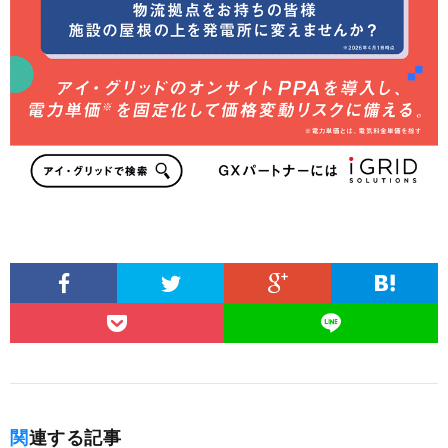
関連する記事