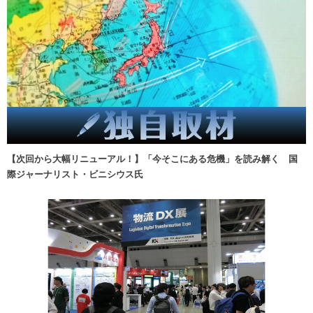
【次回から大幅リニューアル！】「今そこにある危機」を読み解く 国
際ジャーナリスト・ビニシウス氏