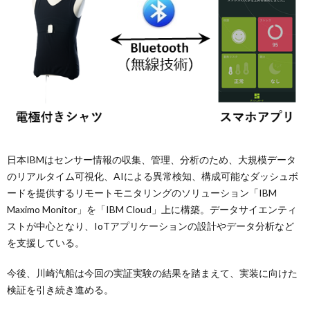
日本IBMはセンサー情報の収集、管理、分析のため、大規模データ
のリアルタイム可視化、AIによる異常検知、構成可能なダッシュボ
ードを提供するリモートモニタリングのソリューション「IBM
Maximo Monitor」を「IBM Cloud」上に構築。データサイエンティ
ストが中心となり、IoTアプリケーションの設計やデータ分析など
を支援している。
今後、川崎汽船は今回の実証実験の結果を踏まえて、実装に向けた
検証を引き続き進める。