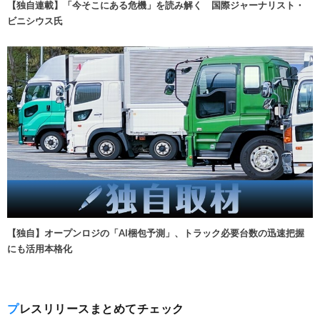
【独自連載】「今そこにある危機」を読み解く 国際ジャーナリスト・
ビニシウス氏
【独自】オープンロジの「AI梱包予測」、トラック必要台数の迅速把握
にも活用本格化
プレスリリースまとめてチェック