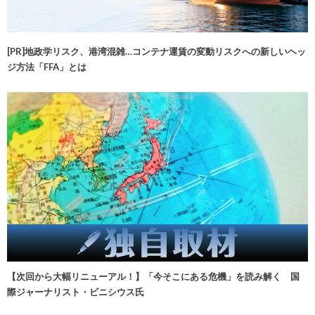
[PR]地政学リスク、港湾混雑…コンテナ運賃の変動リスクへの新しいヘッ
ジ方法「FFA」とは
【次回から大幅リニューアル！】「今そこにある危機」を読み解く 国
際ジャーナリスト・ビニシウス氏