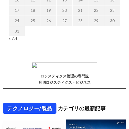
17
18
19
20
21
22
23
24
25
26
27
28
29
30
31
« 7月
ロジスティクス管理の専門誌
月刊ロジスティクス・ビジネス
テクノロジー/製品
カテゴリの最新記事