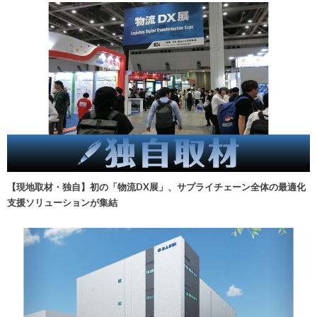
【現地取材・独自】初の「物流DX展」、サプライチェーン全体の最適化
支援ソリューションが集結