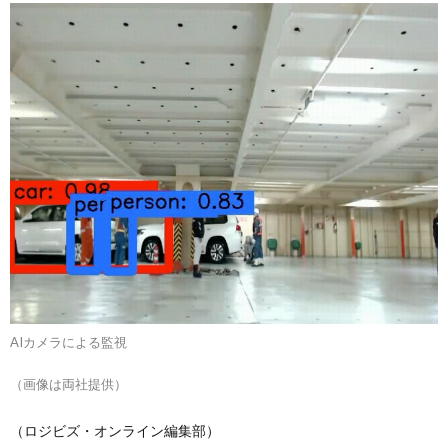
AIカメラによる監視
（画像は両社提供）
（ロジビズ・オンライン編集部）