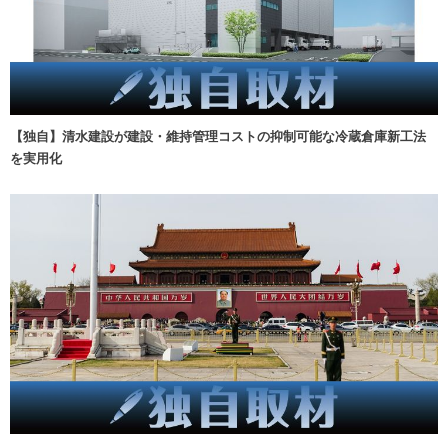
【独自】清水建設が建設・維持管理コストの抑制可能な冷蔵倉庫新工法
を実用化