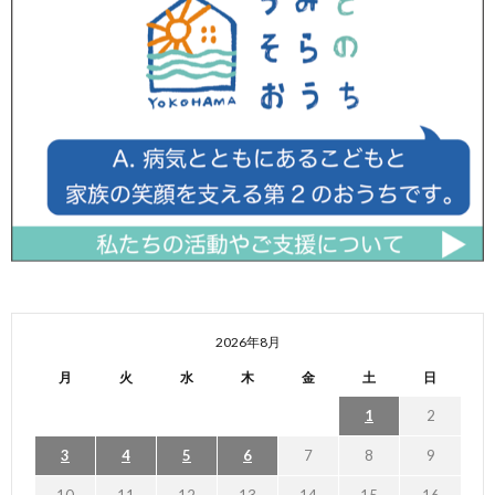
2026年8月
月
火
水
木
金
土
日
1
2
3
4
5
6
7
8
9
10
11
12
13
14
15
16