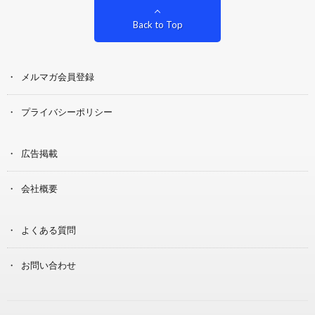
Back to Top
メルマガ会員登録
プライバシーポリシー
広告掲載
会社概要
よくある質問
お問い合わせ