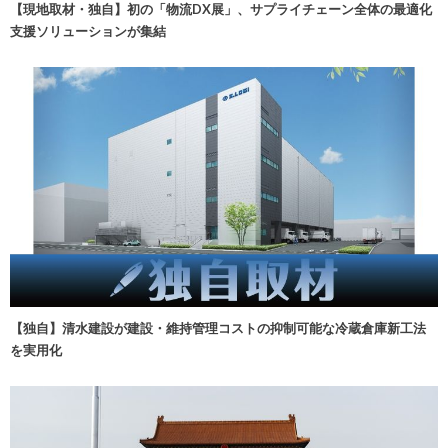
【現地取材・独自】初の「物流DX展」、サプライチェーン全体の最適化
支援ソリューションが集結
【独自】清水建設が建設・維持管理コストの抑制可能な冷蔵倉庫新工法
を実用化