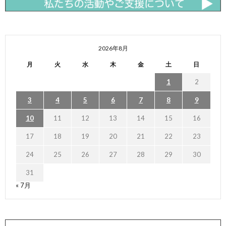
2026年8月
月
火
水
木
金
土
日
1
2
3
4
5
6
7
8
9
10
11
12
13
14
15
16
17
18
19
20
21
22
23
24
25
26
27
28
29
30
31
« 7月