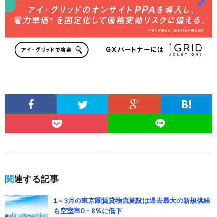
関連する記事
1～3月の東京圏賃貸物流施設は過去最大の新規供給
も空室率0・8％に低下