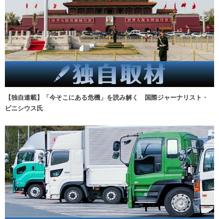
【独自連載】「今そこにある危機」を読み解く 国際ジャーナリスト・
ビニシウス氏