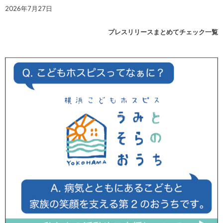
2026年7月27日
プレスリリースまとめてチェック一覧