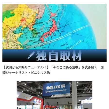
【次回から大幅リニューアル！】「今そこにある危機」を読み解く 国
際ジャーナリスト・ビニシウス氏