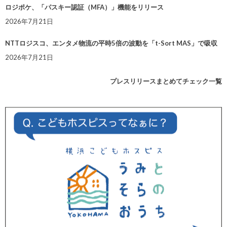
ロジポケ、「パスキー認証（MFA）」機能をリリース
2026年7月21日
NTTロジスコ、エンタメ物流の平時5倍の波動を「t-Sort MAS」で吸収
2026年7月21日
プレスリリースまとめてチェック一覧