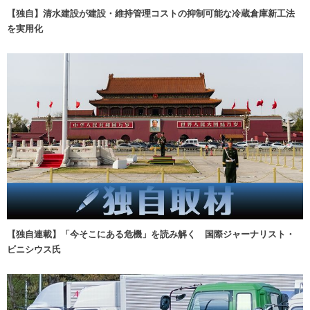
【独自】清水建設が建設・維持管理コストの抑制可能な冷蔵倉庫新工法
を実用化
【独自連載】「今そこにある危機」を読み解く 国際ジャーナリスト・
ビニシウス氏