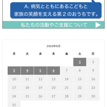
2026年8月
月
火
水
木
金
土
日
1
2
3
4
5
6
7
8
9
10
11
12
13
14
15
16
17
18
19
20
21
22
23
24
25
26
27
28
29
30
31