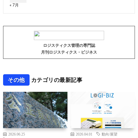
« 7月
ロジスティクス管理の専門誌
月刊ロジスティクス・ビジネス
その他
カテゴリの最新記事
2026.06.25
2026.04.01
動向/展望