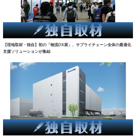
【現地取材・独自】初の「物流DX展」、サプライチェーン全体の最適化
支援ソリューションが集結