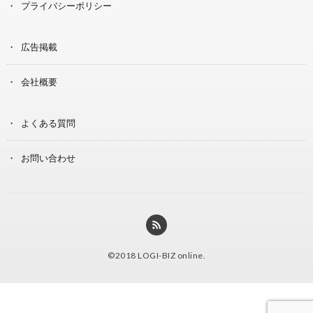
プライバシーポリシー
広告掲載
会社概要
よくある質問
お問い合わせ
©2018
LOGI-BIZ online
.