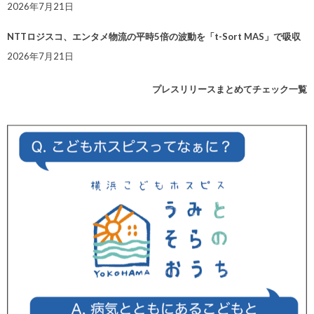
2026年7月21日
NTTロジスコ、エンタメ物流の平時5倍の波動を「t-Sort MAS」で吸収
2026年7月21日
プレスリリースまとめてチェック一覧