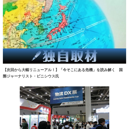
【次回から大幅リニューアル！】「今そこにある危機」を読み解く 国
際ジャーナリスト・ビニシウス氏