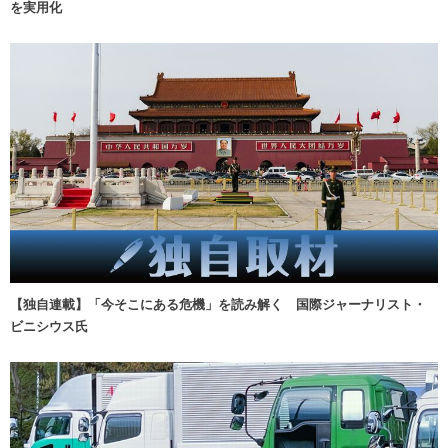
を実用化
【独自連載】「今そこにある危機」を読み解く 国際ジャーナリスト・
ビニシウス氏