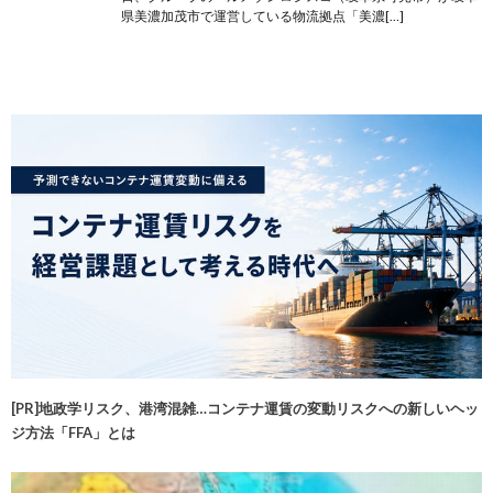
県美濃加茂市で運営している物流拠点「美濃[…]
[PR]地政学リスク、港湾混雑…コンテナ運賃の変動リスクへの新しいヘッ
ジ方法「FFA」とは