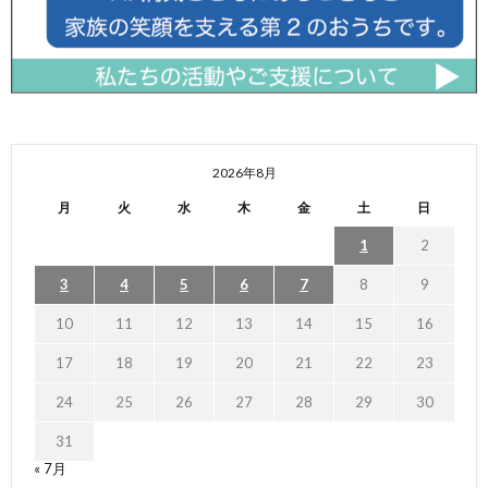
2026年8月
月
火
水
木
金
土
日
1
2
3
4
5
6
7
8
9
10
11
12
13
14
15
16
17
18
19
20
21
22
23
24
25
26
27
28
29
30
31
« 7月