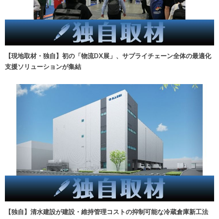
【現地取材・独自】初の「物流DX展」、サプライチェーン全体の最適化
支援ソリューションが集結
【独自】清水建設が建設・維持管理コストの抑制可能な冷蔵倉庫新工法