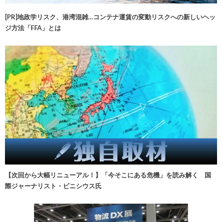
[PR]地政学リスク、港湾混雑…コンテナ運賃の変動リスクへの新しいヘッ
ジ方法「FFA」とは
【次回から大幅リニューアル！】「今そこにある危機」を読み解く 国
際ジャーナリスト・ビニシウス氏