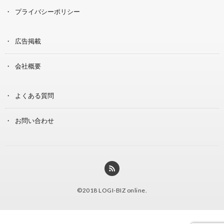
プライバシーポリシー
広告掲載
会社概要
よくある質問
お問い合わせ
©2018
LOGI-BIZ online
.