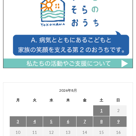
2026年8月
月
火
水
木
金
土
日
1
2
3
4
5
6
7
8
9
10
11
12
13
14
15
16