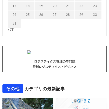
17
18
19
20
21
22
23
24
25
26
27
28
29
30
31
« 7月
ロジスティクス管理の専門誌
月刊ロジスティクス・ビジネス
その他
カテゴリの最新記事