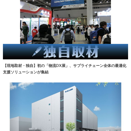
【現地取材・独自】初の「物流DX展」、サプライチェーン全体の最適化
支援ソリューションが集結