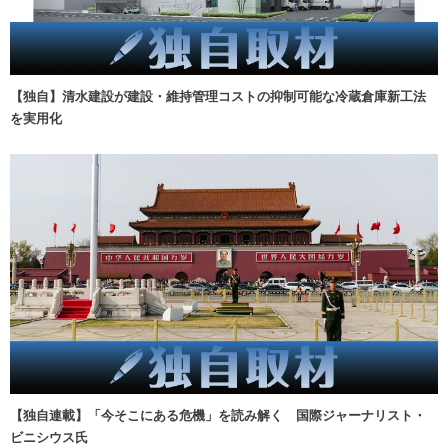
【独自】清水建設が建設・維持管理コストの抑制可能な冷蔵倉庫新工法
を実用化
【独自連載】「今そこにある危機」を読み解く 国際ジャーナリスト・
ビニシウス氏