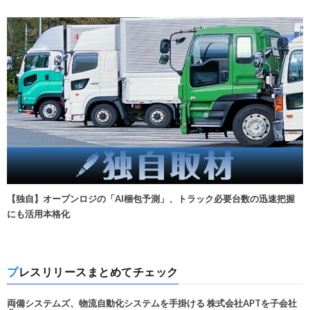
【独自】オープンロジの「AI梱包予測」、トラック必要台数の迅速把握
にも活用本格化
プレスリリースまとめてチェック
両備システムズ、物流自動化システムを手掛ける 株式会社APTを子会社