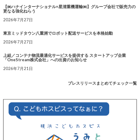
【㈱ハナインターナショナル×星清重機運輸㈱】グループ会社で販売力の
更なる強化ねらう
2026年7月27日
東京ミッドタウン八重洲でロボット配送サービスを本格始動
2026年7月27日
上組／コンテナ物流最適化サービスを提供する スタートアップ企業
「OneStream株式会社」への出資のお知らせ
2026年7月21日
プレスリリースまとめてチェック一覧