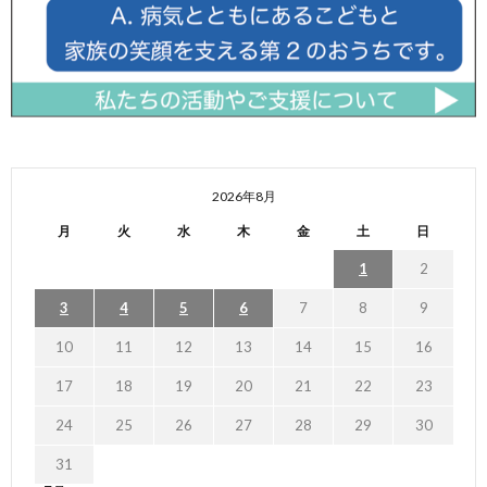
2026年8月
月
火
水
木
金
土
日
1
2
3
4
5
6
7
8
9
10
11
12
13
14
15
16
17
18
19
20
21
22
23
24
25
26
27
28
29
30
31