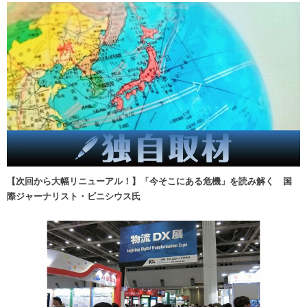
【次回から大幅リニューアル！】「今そこにある危機」を読み解く 国
際ジャーナリスト・ビニシウス氏