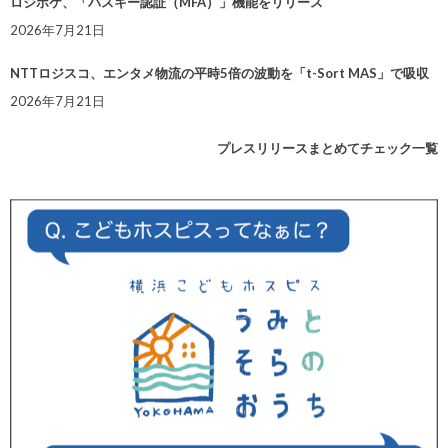
ロジポケ、「パスキー認証（MFA）」機能をリリース
2026年7月21日
NTTロジスコ、エンタメ物流の平時5倍の波動を「t-Sort MAS」で吸収
2026年7月21日
プレスリリースまとめてチェック一覧