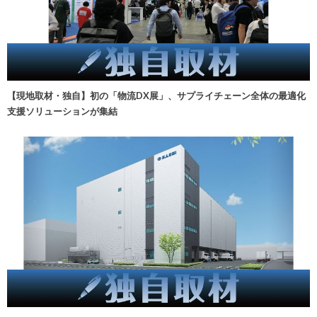
【現地取材・独自】初の「物流DX展」、サプライチェーン全体の最適化
支援ソリューションが集結