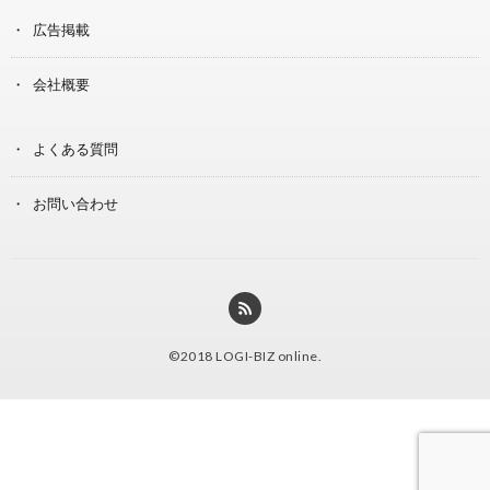
広告掲載
会社概要
よくある質問
お問い合わせ
©2018
LOGI-BIZ online
.