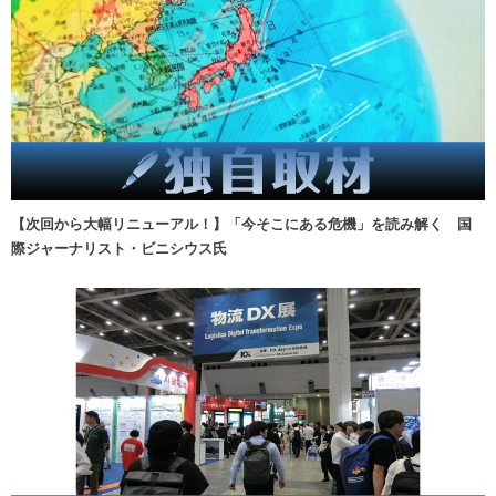
【次回から大幅リニューアル！】「今そこにある危機」を読み解く 国
際ジャーナリスト・ビニシウス氏