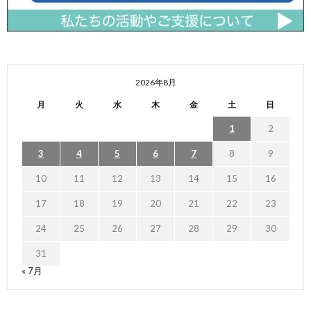
2026年8月
月
火
水
木
金
土
日
1
2
3
4
5
6
7
8
9
10
11
12
13
14
15
16
17
18
19
20
21
22
23
24
25
26
27
28
29
30
31
« 7月