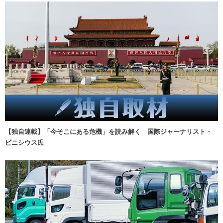
【独自連載】「今そこにある危機」を読み解く 国際ジャーナリスト・
ビニシウス氏