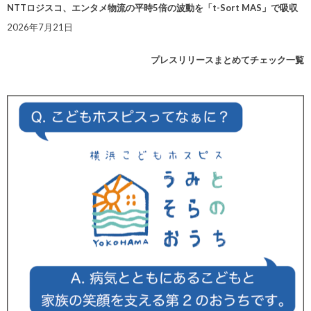
NTTロジスコ、エンタメ物流の平時5倍の波動を「t-Sort MAS」で吸収
2026年7月21日
プレスリリースまとめてチェック一覧