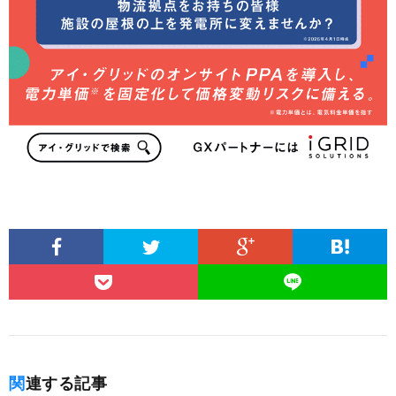
関連する記事