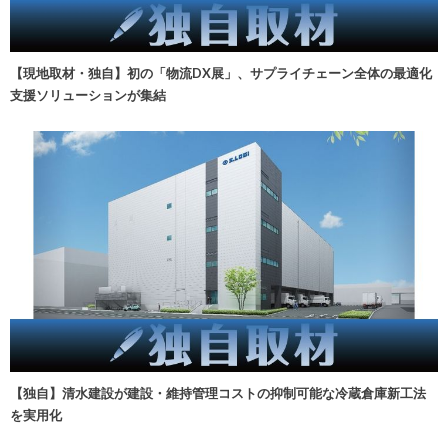
【現地取材・独自】初の「物流DX展」、サプライチェーン全体の最適化
支援ソリューションが集結
【独自】清水建設が建設・維持管理コストの抑制可能な冷蔵倉庫新工法
を実用化