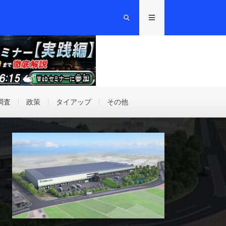
調査
政策
タイアップ
その他