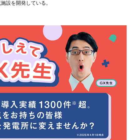
流施設を開発している。