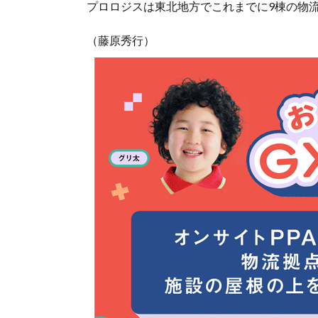
プロロジスは東北地方でこれまでに9棟の物
（藤原秀行）