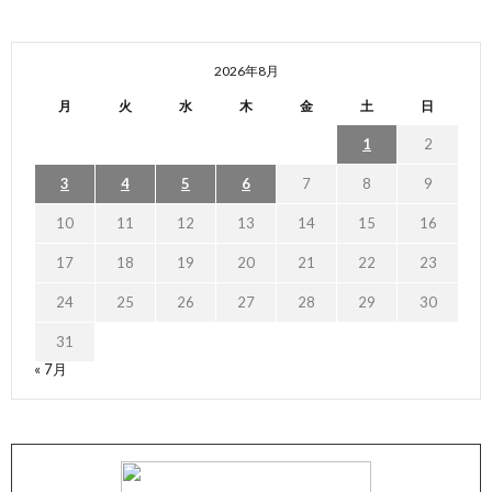
2026年8月
月
火
水
木
金
土
日
1
2
3
4
5
6
7
8
9
10
11
12
13
14
15
16
17
18
19
20
21
22
23
24
25
26
27
28
29
30
31
« 7月