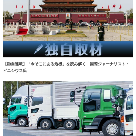
【独自連載】「今そこにある危機」を読み解く 国際ジャーナリスト・
ビニシウス氏