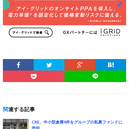
関連する記事
CRE、中小型倉庫4件をグループの私募ファンドに
売却