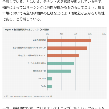
予想している。とはいえ、テナントの選択肢が拡大している中で、
物件によってはリーシングに時間が掛かるものも出てこよう。投資
市場においても立地や物件の仕様などにより価格差が広がる可能性
はある」と分析している。
一方、積極的に投資しているオルタナティブ（新しい）アセットを