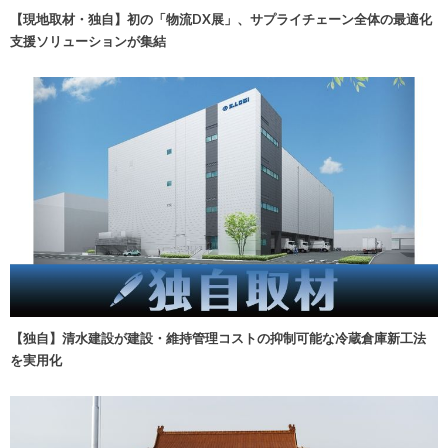
【現地取材・独自】初の「物流DX展」、サプライチェーン全体の最適化
支援ソリューションが集結
【独自】清水建設が建設・維持管理コストの抑制可能な冷蔵倉庫新工法
を実用化