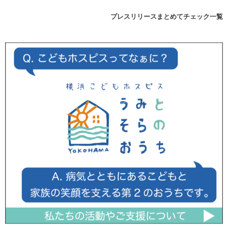
プレスリリースまとめてチェック一覧