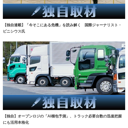
【独自連載】「今そこにある危機」を読み解く 国際ジャーナリスト・
ビニシウス氏
【独自】オープンロジの「AI梱包予測」、トラック必要台数の迅速把握
にも活用本格化