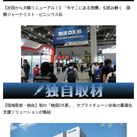
【次回から大幅リニューアル！】「今そこにある危機」を読み解く 国
際ジャーナリスト・ビニシウス氏
【現地取材・独自】初の「物流DX展」、サプライチェーン全体の最適化
支援ソリューションが集結