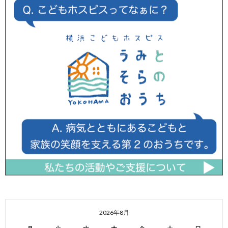
2026年8月