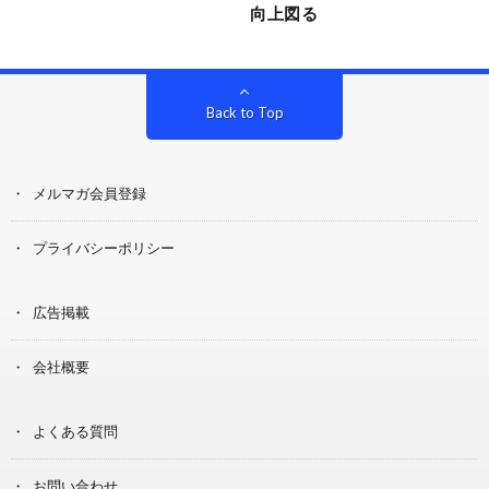
向上図る
Back to Top
メルマガ会員登録
プライバシーポリシー
広告掲載
会社概要
よくある質問
お問い合わせ