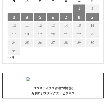
月
火
水
木
金
土
日
1
2
3
4
5
6
7
8
9
10
11
12
13
14
15
16
17
18
19
20
21
22
23
24
25
26
27
28
29
30
31
« 7月
ロジスティクス管理の専門誌
月刊ロジスティクス・ビジネス