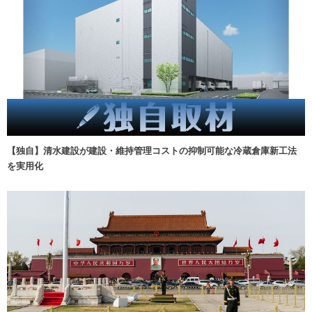
【独自】清水建設が建設・維持管理コストの抑制可能な冷蔵倉庫新工法
を実用化