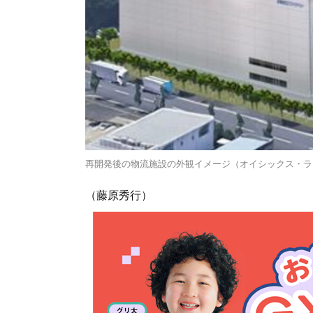
再開発後の物流施設の外観イメージ（オイシックス・ラ
（藤原秀行）