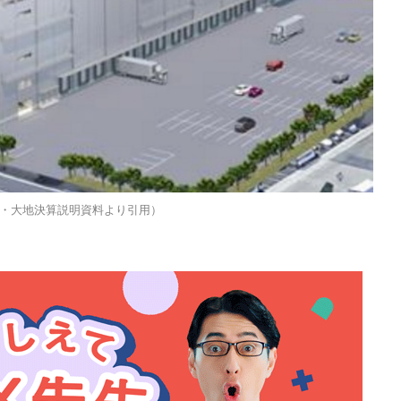
・大地決算説明資料より引用）