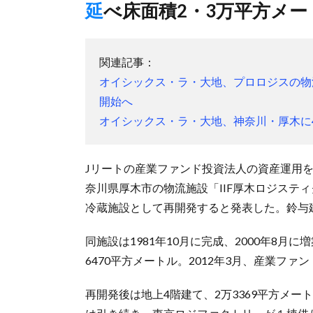
延べ床面積2・3万平方メー
関連記事：
オイシックス・ラ・大地、プロロジスの物
開始へ
オイシックス・ラ・大地、神奈川・厚木に
Jリートの産業ファンド投資法人の資産運用を
奈川県厚木市の物流施設「IIF厚木ロジステ
冷蔵施設として再開発すると発表した。鈴与
同施設は1981年10月に完成、2000年8
6470平方メートル。2012年3月、産業フ
再開発後は地上4階建て、2万3369平方メー