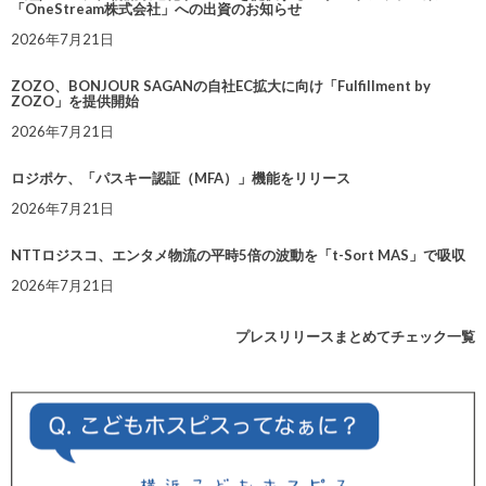
「OneStream株式会社」への出資のお知らせ
2026年7月21日
ZOZO、BONJOUR SAGANの自社EC拡大に向け「Fulfillment by
ZOZO」を提供開始
2026年7月21日
ロジポケ、「パスキー認証（MFA）」機能をリリース
2026年7月21日
NTTロジスコ、エンタメ物流の平時5倍の波動を「t-Sort MAS」で吸収
2026年7月21日
プレスリリースまとめてチェック一覧