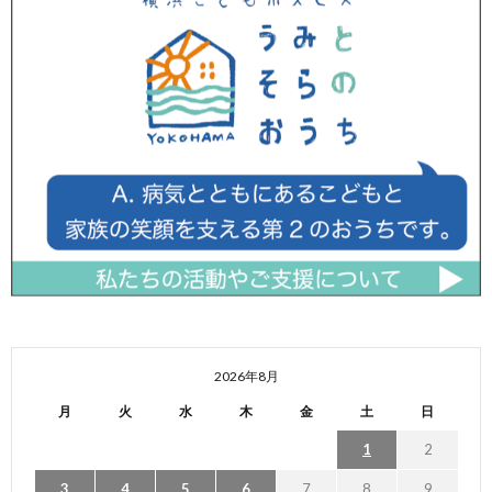
2026年8月
月
火
水
木
金
土
日
1
2
3
4
5
6
7
8
9