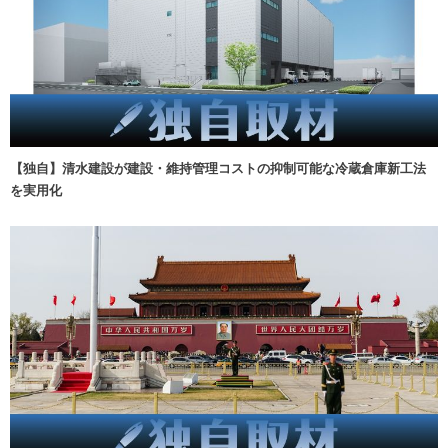
【独自】清水建設が建設・維持管理コストの抑制可能な冷蔵倉庫新工法
を実用化