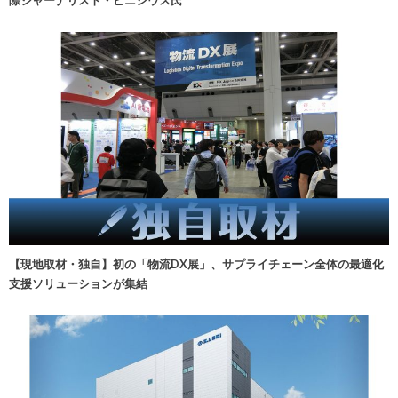
【現地取材・独自】初の「物流DX展」、サプライチェーン全体の最適化
支援ソリューションが集結