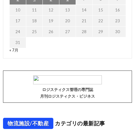
10
11
12
13
14
15
16
17
18
19
20
21
22
23
24
25
26
27
28
29
30
31
« 7月
ロジスティクス管理の専門誌
月刊ロジスティクス・ビジネス
物流施設/不動産
カテゴリの最新記事