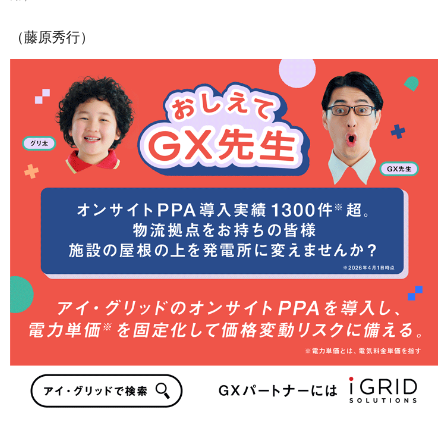
（藤原秀行）