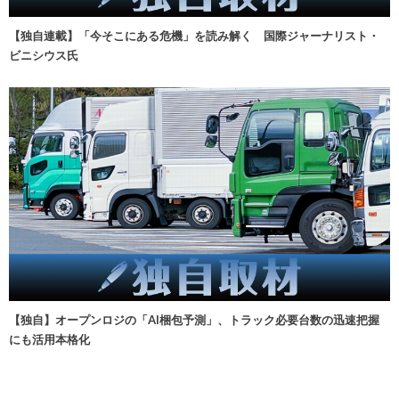
【独自連載】「今そこにある危機」を読み解く 国際ジャーナリスト・
ビニシウス氏
【独自】オープンロジの「AI梱包予測」、トラック必要台数の迅速把握
にも活用本格化