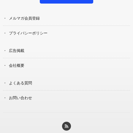
メルマガ会員登録
プライバシーポリシー
広告掲載
会社概要
よくある質問
お問い合わせ