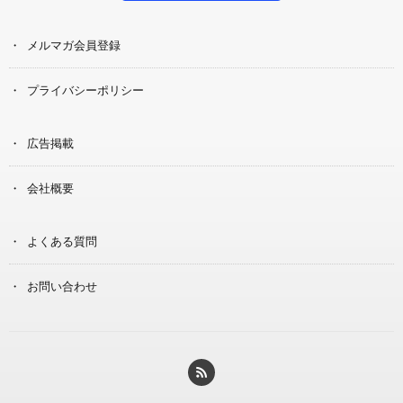
メルマガ会員登録
プライバシーポリシー
広告掲載
会社概要
よくある質問
お問い合わせ