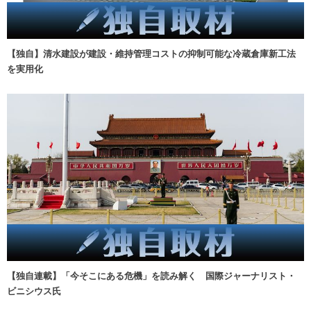
【独自】清水建設が建設・維持管理コストの抑制可能な冷蔵倉庫新工法
を実用化
【独自連載】「今そこにある危機」を読み解く 国際ジャーナリスト・
ビニシウス氏