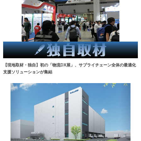
【現地取材・独自】初の「物流DX展」、サプライチェーン全体の最適化
支援ソリューションが集結