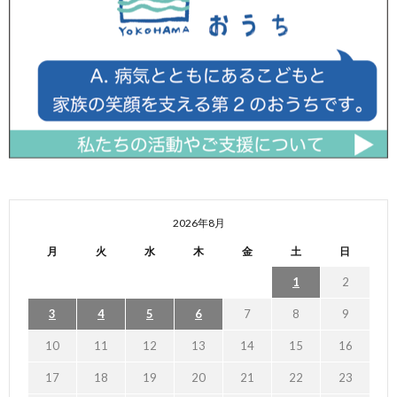
2026年8月
月
火
水
木
金
土
日
1
2
3
4
5
6
7
8
9
10
11
12
13
14
15
16
17
18
19
20
21
22
23