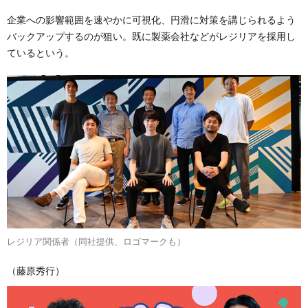
企業への影響範囲を速やかに可視化、円滑に対策を講じられるよう
バックアップするのが狙い。既に製薬会社などがレジリアを採用し
ているという。
レジリア関係者（同社提供、ロゴマークも）
（藤原秀行）