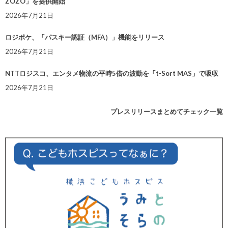
ZOZO」を提供開始
2026年7月21日
ロジポケ、「パスキー認証（MFA）」機能をリリース
2026年7月21日
NTTロジスコ、エンタメ物流の平時5倍の波動を「t-Sort MAS」で吸収
2026年7月21日
プレスリリースまとめてチェック一覧