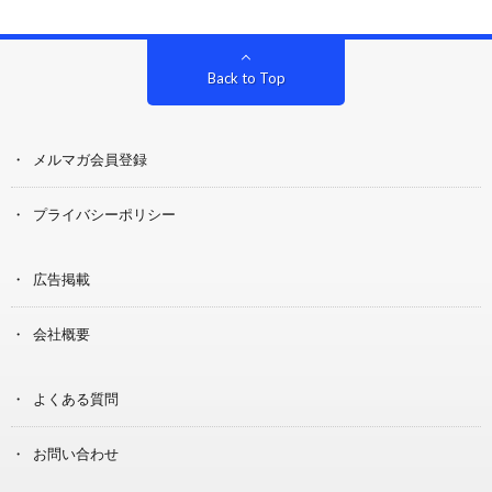
Back to Top
メルマガ会員登録
プライバシーポリシー
広告掲載
会社概要
よくある質問
お問い合わせ