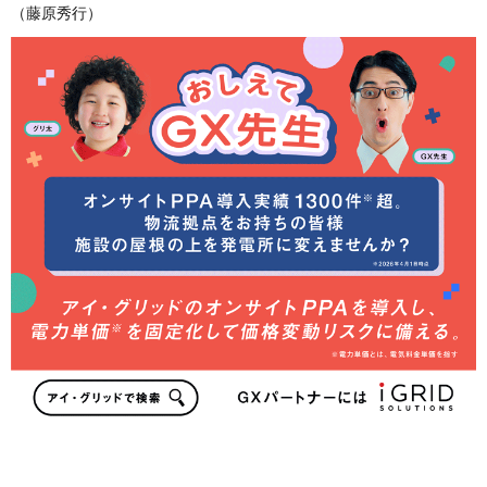
（藤原秀行）