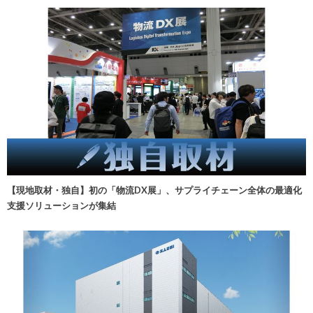
【現地取材・独自】初の「物流DX展」、サプライチェーン全体の最適化
支援ソリューションが集結