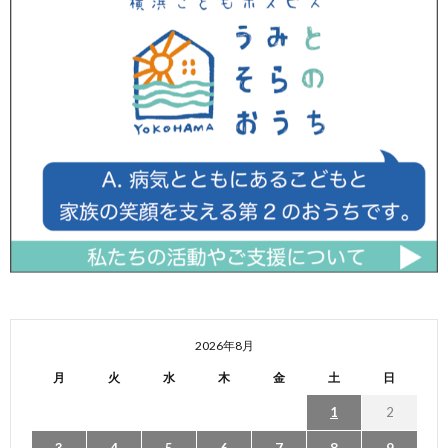
2026年8月
月
火
水
木
金
土
日
1
2
3
4
5
6
7
8
9