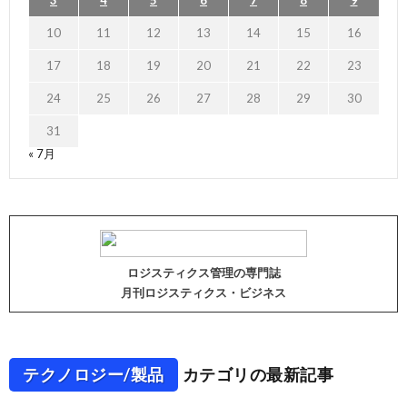
10
11
12
13
14
15
16
17
18
19
20
21
22
23
24
25
26
27
28
29
30
31
« 7月
ロジスティクス管理の専門誌
月刊ロジスティクス・ビジネス
テクノロジー/製品
カテゴリの最新記事