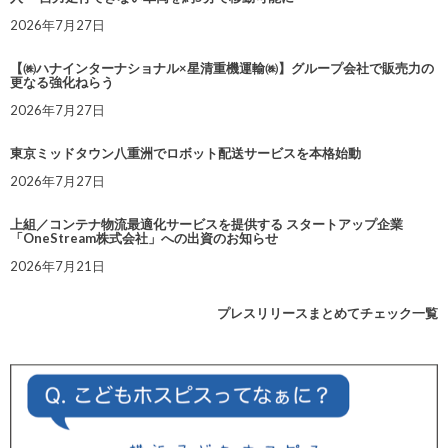
2026年7月27日
【㈱ハナインターナショナル×星清重機運輸㈱】グループ会社で販売力の
更なる強化ねらう
2026年7月27日
東京ミッドタウン八重洲でロボット配送サービスを本格始動
2026年7月27日
上組／コンテナ物流最適化サービスを提供する スタートアップ企業
「OneStream株式会社」への出資のお知らせ
2026年7月21日
プレスリリースまとめてチェック一覧