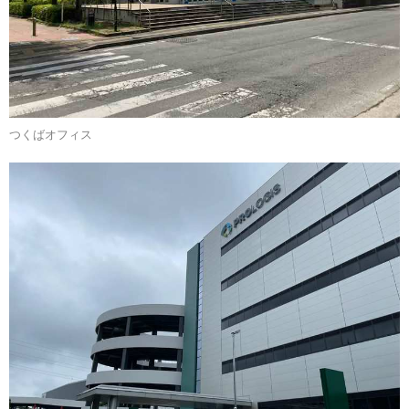
つくばオフィス