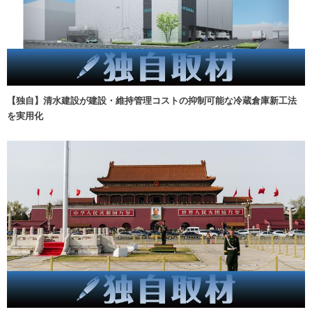
【独自】清水建設が建設・維持管理コストの抑制可能な冷蔵倉庫新工法
を実用化