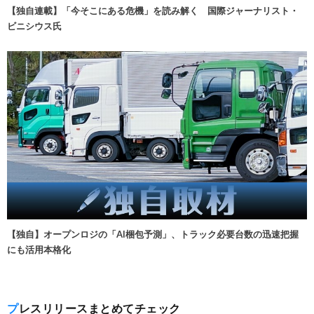
【独自連載】「今そこにある危機」を読み解く 国際ジャーナリスト・
ビニシウス氏
【独自】オープンロジの「AI梱包予測」、トラック必要台数の迅速把握
にも活用本格化
プレスリリースまとめてチェック