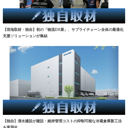
【現地取材・独自】初の「物流DX展」、サプライチェーン全体の最適化
支援ソリューションが集結
【独自】清水建設が建設・維持管理コストの抑制可能な冷蔵倉庫新工法
を実用化