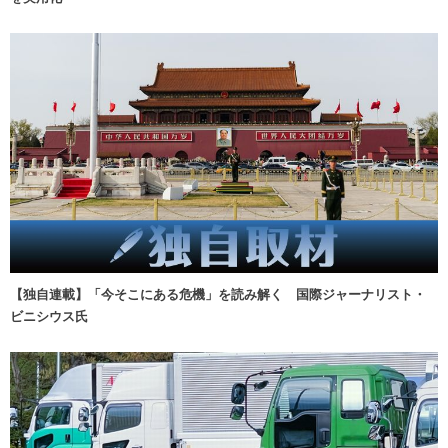
【独自連載】「今そこにある危機」を読み解く 国際ジャーナリスト・
ビニシウス氏