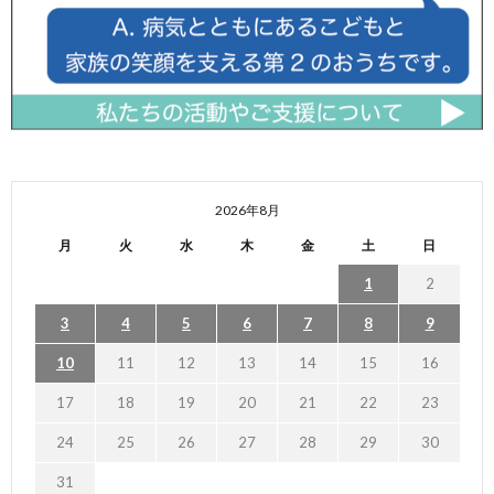
2026年8月
月
火
水
木
金
土
日
1
2
3
4
5
6
7
8
9
10
11
12
13
14
15
16
17
18
19
20
21
22
23
24
25
26
27
28
29
30
31