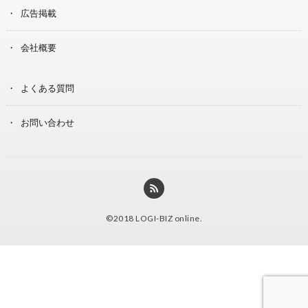
広告掲載
会社概要
よくある質問
お問い合わせ
©2018
LOGI-BIZ online
.