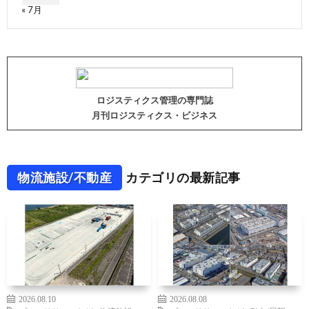
« 7月
ロジスティクス管理の専門誌
月刊ロジスティクス・ビジネス
物流施設/不動産
カテゴリの最新記事
2026.08.10
2026.08.08