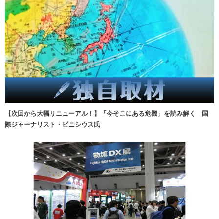
【次回から大幅リニューアル！】「今そこにある危機」を読み解く 国
際ジャーナリスト・ビニシウス氏