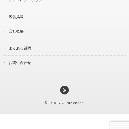
広告掲載
会社概要
よくある質問
お問い合わせ
©2018
LOGI-BIZ online
.