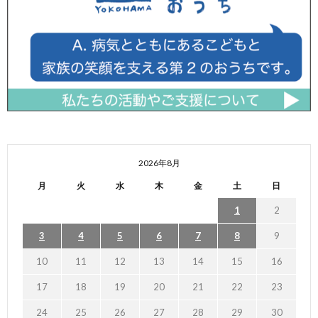
2026年8月
月
火
水
木
金
土
日
1
2
3
4
5
6
7
8
9
10
11
12
13
14
15
16
17
18
19
20
21
22
23
24
25
26
27
28
29
30