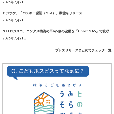
2026年7月21日
ロジポケ、「パスキー認証（MFA）」機能をリリース
2026年7月21日
NTTロジスコ、エンタメ物流の平時5倍の波動を「t-Sort MAS」で吸収
2026年7月21日
プレスリリースまとめてチェック一覧