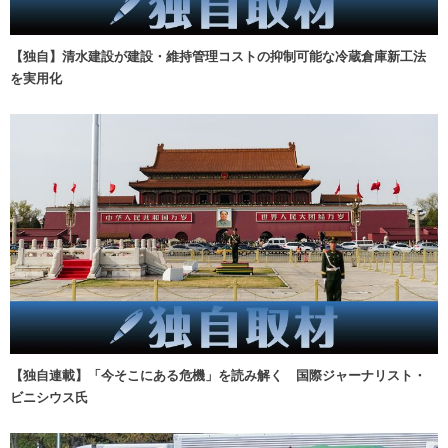
【独自】清水建設が建設・維持管理コストの抑制可能な冷蔵倉庫新工法
を実用化
【独自連載】「今そこにある危機」を読み解く 国際ジャーナリスト・
ビニシウス氏