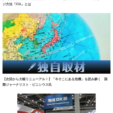
ジ方法「FFA」とは
【次回から大幅リニューアル！】「今そこにある危機」を読み解く 国
際ジャーナリスト・ビニシウス氏