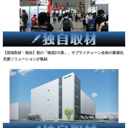
【現地取材・独自】初の「物流DX展」、サプライチェーン全体の最適化
支援ソリューションが集結