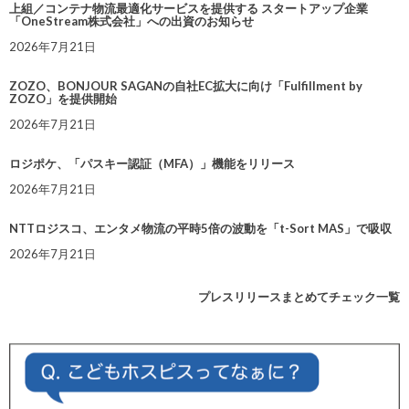
上組／コンテナ物流最適化サービスを提供する スタートアップ企業
「OneStream株式会社」への出資のお知らせ
2026年7月21日
ZOZO、BONJOUR SAGANの自社EC拡大に向け「Fulfillment by
ZOZO」を提供開始
2026年7月21日
ロジポケ、「パスキー認証（MFA）」機能をリリース
2026年7月21日
NTTロジスコ、エンタメ物流の平時5倍の波動を「t-Sort MAS」で吸収
2026年7月21日
プレスリリースまとめてチェック一覧