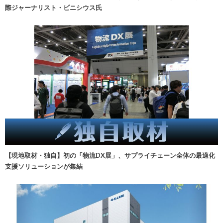
際ジャーナリスト・ビニシウス氏
【現地取材・独自】初の「物流DX展」、サプライチェーン全体の最適化
支援ソリューションが集結