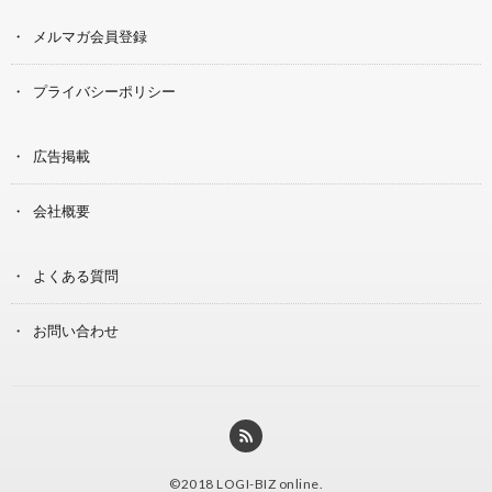
メルマガ会員登録
プライバシーポリシー
広告掲載
会社概要
よくある質問
お問い合わせ
©2018
LOGI-BIZ online
.