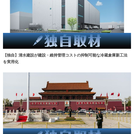
【独自】清水建設が建設・維持管理コストの抑制可能な冷蔵倉庫新工法
を実用化