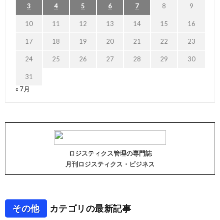
3
4
5
6
7
8
9
10
11
12
13
14
15
16
17
18
19
20
21
22
23
24
25
26
27
28
29
30
31
« 7月
ロジスティクス管理の専門誌
月刊ロジスティクス・ビジネス
その他
カテゴリの最新記事