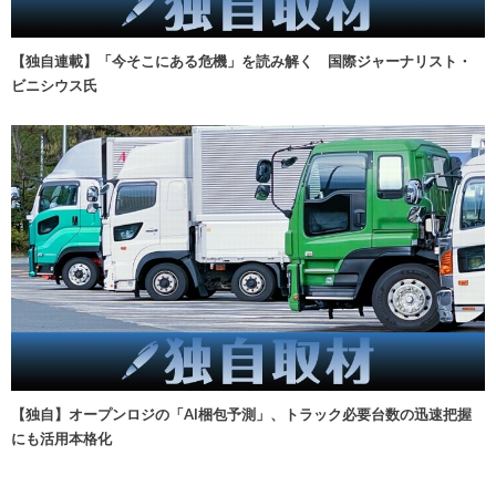
【独自連載】「今そこにある危機」を読み解く 国際ジャーナリスト・
ビニシウス氏
【独自】オープンロジの「AI梱包予測」、トラック必要台数の迅速把握
にも活用本格化