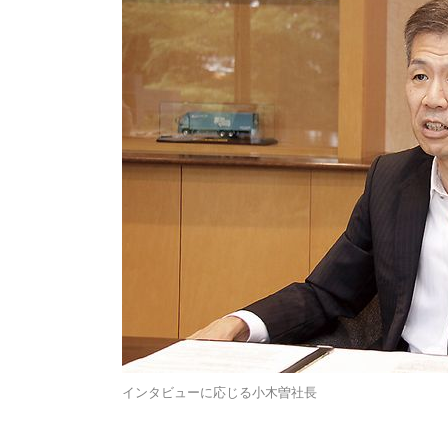
インタビューに応じる小木曽社長