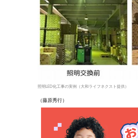
照明LED化工事の実例（大和ライフネクスト提供）
（藤原秀行）