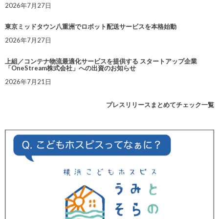
2026年7月27日
東京ミッドタウン八重洲でロボット配送サービスを本格始動
2026年7月27日
上組／コンテナ物流最適化サービスを提供する スタートアップ企業
「OneStream株式会社」への出資のお知らせ
2026年7月21日
プレスリリースまとめてチェック一覧