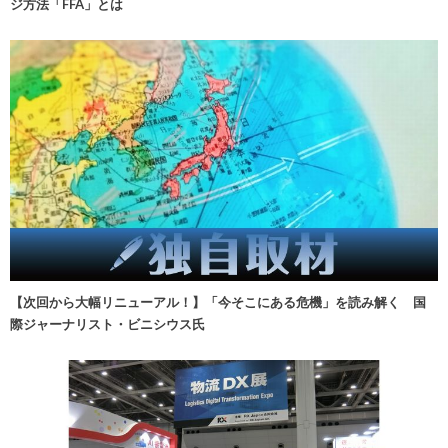
ジ方法「FFA」とは
【次回から大幅リニューアル！】「今そこにある危機」を読み解く 国
際ジャーナリスト・ビニシウス氏