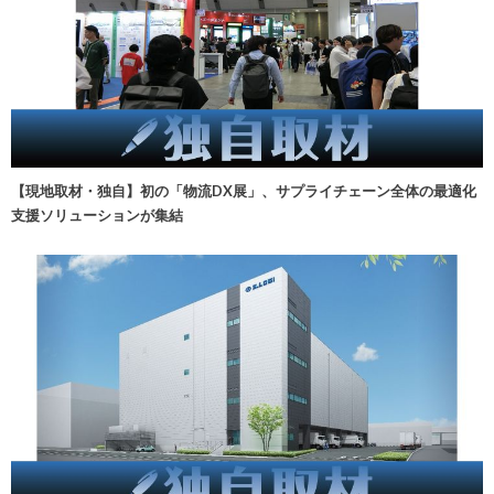
【現地取材・独自】初の「物流DX展」、サプライチェーン全体の最適化
支援ソリューションが集結