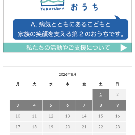
2026年8月
月
火
水
木
金
土
日
1
2
3
4
5
6
7
8
9
10
11
12
13
14
15
16
17
18
19
20
21
22
23