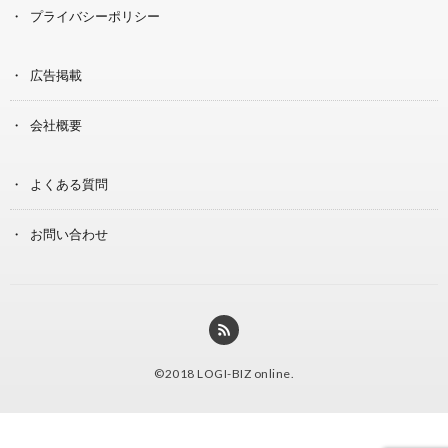
プライバシーポリシー
広告掲載
会社概要
よくある質問
お問い合わせ
©2018
LOGI-BIZ online
.