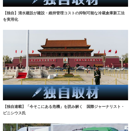
【独自】清水建設が建設・維持管理コストの抑制可能な冷蔵倉庫新工法
を実用化
【独自連載】「今そこにある危機」を読み解く 国際ジャーナリスト・
ビニシウス氏