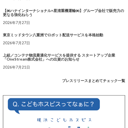
【㈱ハナインターナショナル×星清重機運輸㈱】グループ会社で販売力の
更なる強化ねらう
2026年7月27日
東京ミッドタウン八重洲でロボット配送サービスを本格始動
2026年7月27日
上組／コンテナ物流最適化サービスを提供する スタートアップ企業
「OneStream株式会社」への出資のお知らせ
2026年7月21日
プレスリリースまとめてチェック一覧