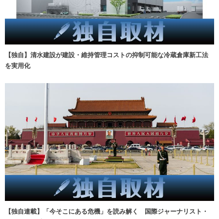
【独自】清水建設が建設・維持管理コストの抑制可能な冷蔵倉庫新工法
を実用化
【独自連載】「今そこにある危機」を読み解く 国際ジャーナリスト・