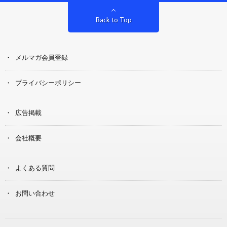
Back to Top
メルマガ会員登録
プライバシーポリシー
広告掲載
会社概要
よくある質問
お問い合わせ