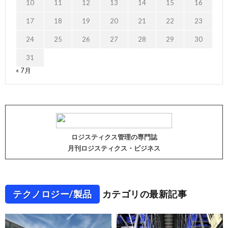
10
11
12
13
14
15
16
17
18
19
20
21
22
23
24
25
26
27
28
29
30
31
« 7月
ロジスティクス管理の専門誌
月刊ロジスティクス・ビジネス
テクノロジー/製品
カテゴリの最新記事