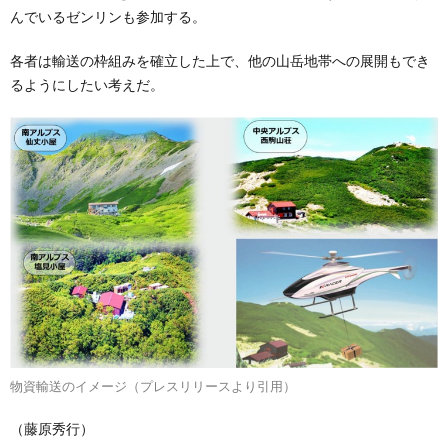
んでいるゼンリンも参加する。
各者は輸送の枠組みを確立した上で、他の山岳地帯への展開もでき
るようにしたい考えだ。
物資輸送のイメージ（プレスリリースより引用）
（藤原秀行）