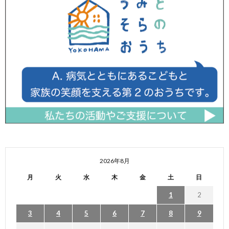
2026年8月
月
火
水
木
金
土
日
1
2
3
4
5
6
7
8
9