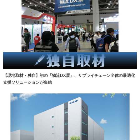
【現地取材・独自】初の「物流DX展」、サプライチェーン全体の最適化
支援ソリューションが集結