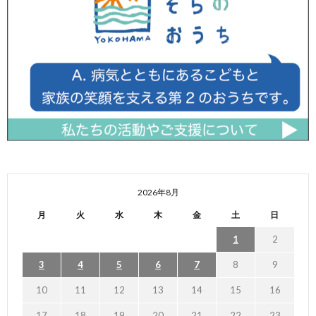
2026年8月
月
火
水
木
金
土
日
1
2
3
4
5
6
7
8
9
10
11
12
13
14
15
16
17
18
19
20
21
22
23