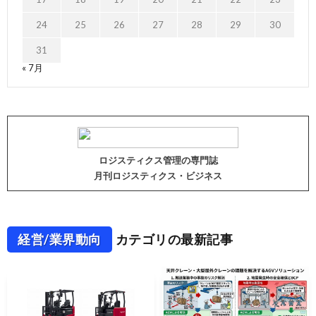
24
25
26
27
28
29
30
31
« 7月
ロジスティクス管理の専門誌
月刊ロジスティクス・ビジネス
経営/業界動向
カテゴリの最新記事