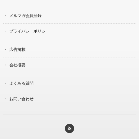
メルマガ会員登録
プライバシーポリシー
広告掲載
会社概要
よくある質問
お問い合わせ