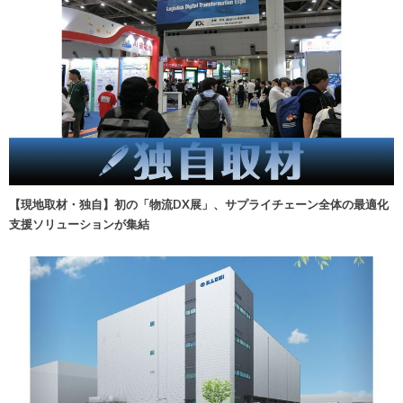
【現地取材・独自】初の「物流DX展」、サプライチェーン全体の最適化
支援ソリューションが集結