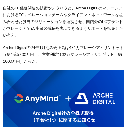
自社のEC促進関連の技術やノウハウと、Arche Digitalのマレーシア
におけるECオペレーションチームやクライアントネットワークを組
み合わせた独自のソリューションを連携させ、国内外のECブランド
がマレーシアでEC事業の成長を実現できるようサポートを拡充した
い考え。
Archie Digitalの24年1月期の売上高は481万マレーシア・リンギット
（約1億5200万円）、営業利益は32万マレーシア・リンギット（約
1000万円）だった。