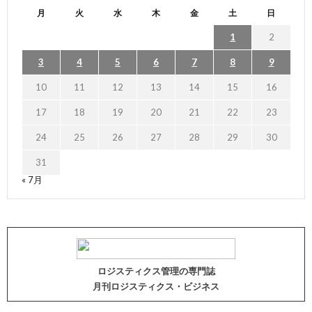
月
火
水
木
金
土
日
1
2
3
4
5
6
7
8
9
10
11
12
13
14
15
16
17
18
19
20
21
22
23
24
25
26
27
28
29
30
31
« 7月
ロジスティクス管理の専門誌
月刊ロジスティクス・ビジネス