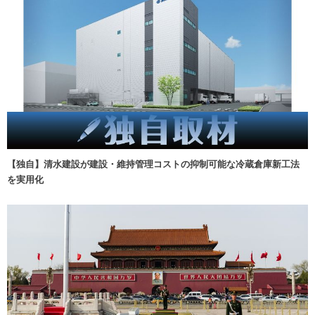
【独自】清水建設が建設・維持管理コストの抑制可能な冷蔵倉庫新工法
を実用化