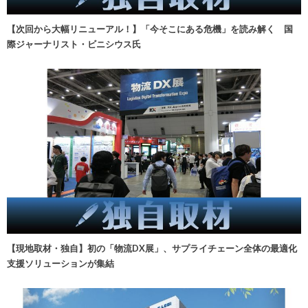
【次回から大幅リニューアル！】「今そこにある危機」を読み解く 国
際ジャーナリスト・ビニシウス氏
【現地取材・独自】初の「物流DX展」、サプライチェーン全体の最適化
支援ソリューションが集結