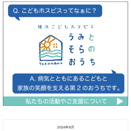
2026年8月