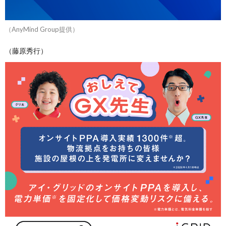
（AnyMind Group提供）
（藤原秀行）