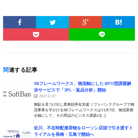
関連する記事
SBフレームワークス、物流軸にした BPO型課題解
決サービスで「3PL・返品分析」開始
2022.11.07
無駄を見つけ出し業務効率化支援 ソフトバンクグループで物
流事業を手がけるSBフレームワークスは11月7日、物流業務
を軸にして、その周辺のビジネス課題の[…]
佐川、不在時配達荷物をローソン店頭で引き渡すト
ライアルを長崎・五島で開始へ