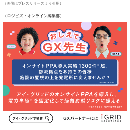
（画像はプレスリリースより引用）
（ロジビズ・オンライン編集部）