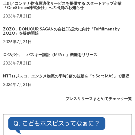
上組／コンテナ物流最適化サービスを提供する スタートアップ企業
「OneStream株式会社」への出資のお知らせ
2026年7月21日
ZOZO、BONJOUR SAGANの自社EC拡大に向け「Fulfillment by
ZOZO」を提供開始
2026年7月21日
ロジポケ、「パスキー認証（MFA）」機能をリリース
2026年7月21日
NTTロジスコ、エンタメ物流の平時5倍の波動を「t-Sort MAS」で吸収
2026年7月21日
プレスリリースまとめてチェック一覧