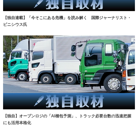
【独自連載】「今そこにある危機」を読み解く 国際ジャーナリスト・
ビニシウス氏
【独自】オープンロジの「AI梱包予測」、トラック必要台数の迅速把握
にも活用本格化