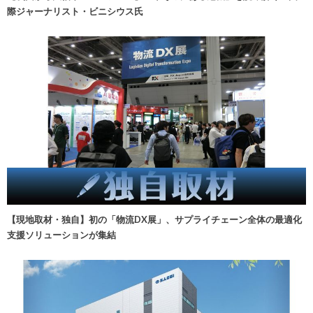
際ジャーナリスト・ビニシウス氏
【現地取材・独自】初の「物流DX展」、サプライチェーン全体の最適化
支援ソリューションが集結