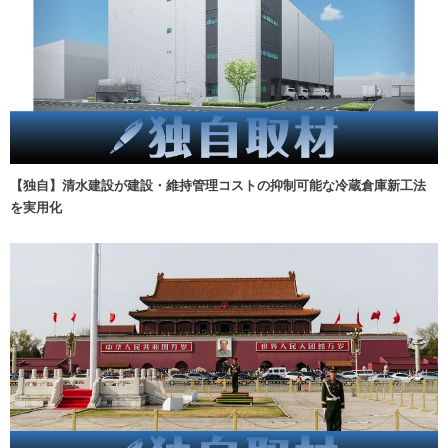
【独自】清水建設が建設・維持管理コストの抑制可能な冷蔵倉庫新工法
を実用化