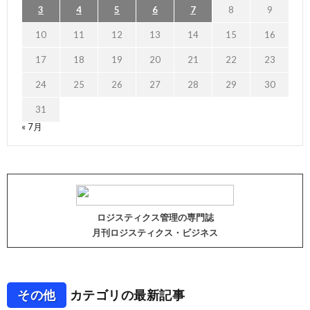
3
4
5
6
7
8
9
10
11
12
13
14
15
16
17
18
19
20
21
22
23
24
25
26
27
28
29
30
31
« 7月
ロジスティクス管理の専門誌
月刊ロジスティクス・ビジネス
その他
カテゴリの最新記事