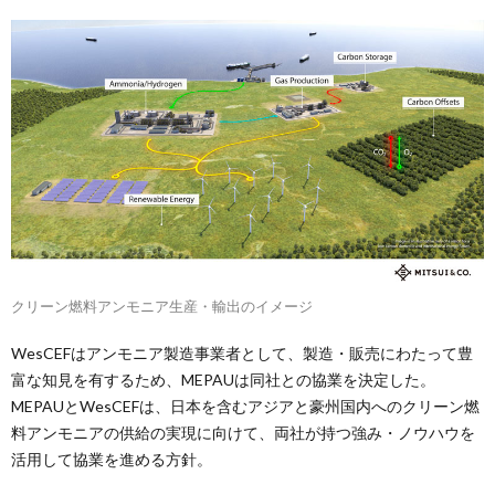
クリーン燃料アンモニア生産・輸出のイメージ
WesCEFはアンモニア製造事業者として、製造・販売にわたって豊
富な知見を有するため、MEPAUは同社との協業を決定した。
MEPAUとWesCEFは、日本を含むアジアと豪州国内へのクリーン燃
料アンモニアの供給の実現に向けて、両社が持つ強み・ノウハウを
活用して協業を進める方針。