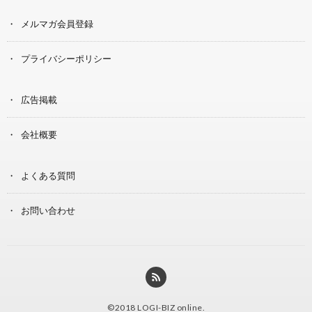
メルマガ会員登録
プライバシーポリシー
広告掲載
会社概要
よくある質問
お問い合わせ
©2018
LOGI-BIZ online
.