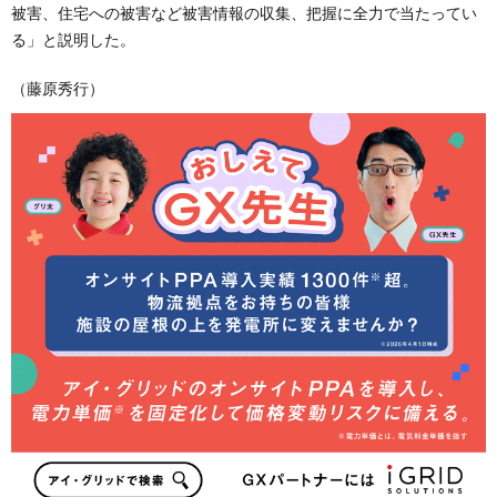
被害、住宅への被害など被害情報の収集、把握に全力で当たってい
る」と説明した。
（藤原秀行）