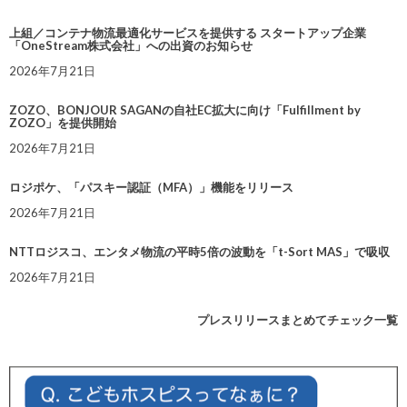
上組／コンテナ物流最適化サービスを提供する スタートアップ企業
「OneStream株式会社」への出資のお知らせ
2026年7月21日
ZOZO、BONJOUR SAGANの自社EC拡大に向け「Fulfillment by
ZOZO」を提供開始
2026年7月21日
ロジポケ、「パスキー認証（MFA）」機能をリリース
2026年7月21日
NTTロジスコ、エンタメ物流の平時5倍の波動を「t-Sort MAS」で吸収
2026年7月21日
プレスリリースまとめてチェック一覧