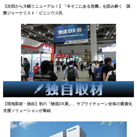
【次回から大幅リニューアル！】「今そこにある危機」を読み解く 国
際ジャーナリスト・ビニシウス氏
【現地取材・独自】初の「物流DX展」、サプライチェーン全体の最適化
支援ソリューションが集結