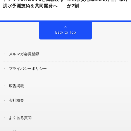
洪水予測技術を共同開発へ
が2割
Back to Top
メルマガ会員登録
プライバシーポリシー
広告掲載
会社概要
よくある質問