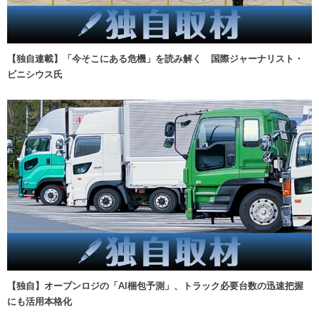
【独自連載】「今そこにある危機」を読み解く 国際ジャーナリスト・
ビニシウス氏
【独自】オープンロジの「AI梱包予測」、トラック必要台数の迅速把握
にも活用本格化