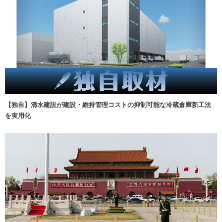
【独自】清水建設が建設・維持管理コストの抑制可能な冷蔵倉庫新工法
を実用化