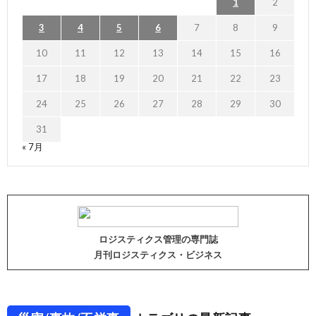
1
2
3
4
5
6
7
8
9
10
11
12
13
14
15
16
17
18
19
20
21
22
23
24
25
26
27
28
29
30
31
« 7月
ロジスティクス管理の専門誌
月刊ロジスティクス・ビジネス