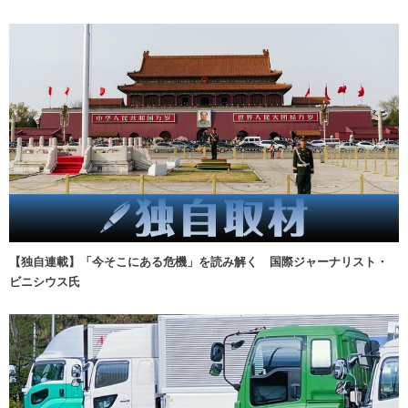
【独自連載】「今そこにある危機」を読み解く 国際ジャーナリスト・
ビニシウス氏