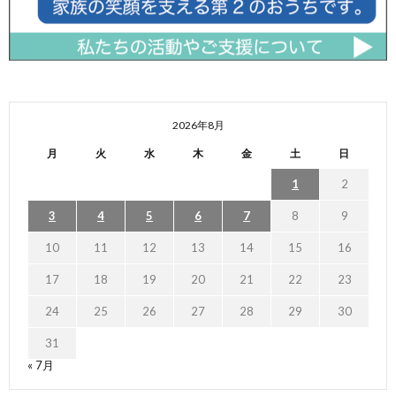
2026年8月
月
火
水
木
金
土
日
1
2
3
4
5
6
7
8
9
10
11
12
13
14
15
16
17
18
19
20
21
22
23
24
25
26
27
28
29
30
31
« 7月