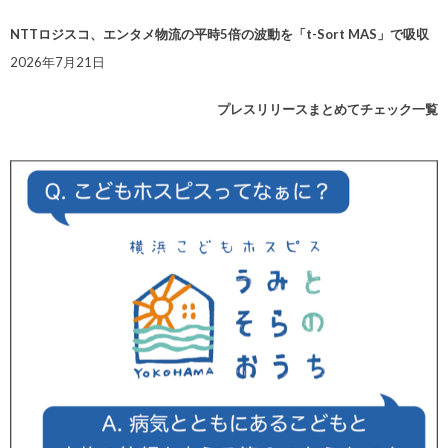
NTTロジスコ、エンタメ物流の平時5倍の波動を「t-Sort MAS」で吸収
2026年7月21日
プレスリリースまとめてチェック一覧