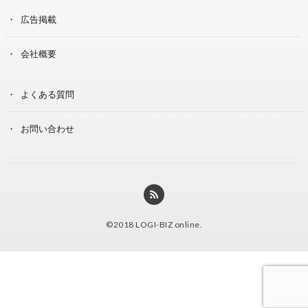
広告掲載
会社概要
よくある質問
お問い合わせ
©2018
LOGI-BIZ online
.