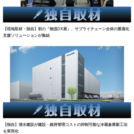
【現地取材・独自】初の「物流DX展」、サプライチェーン全体の最適化
支援ソリューションが集結
【独自】清水建設が建設・維持管理コストの抑制可能な冷蔵倉庫新工法
を実用化