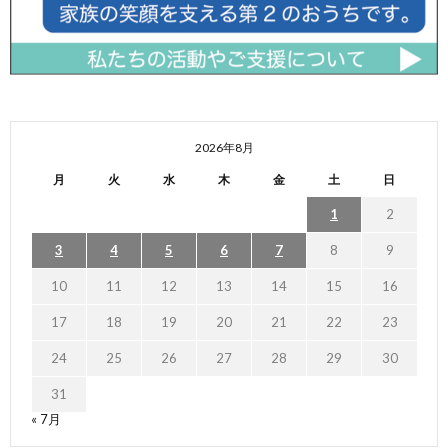
2026年8月
月
火
水
木
金
土
日
1
2
3
4
5
6
7
8
9
10
11
12
13
14
15
16
17
18
19
20
21
22
23
24
25
26
27
28
29
30
31
« 7月