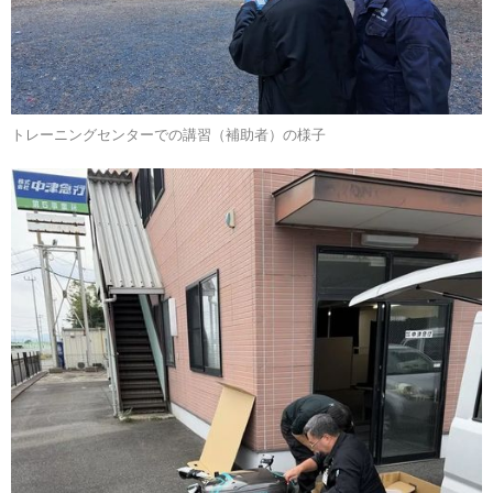
トレーニングセンターでの講習（補助者）の様子