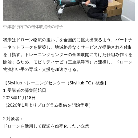
中津急行内での機体取点検の様子
将来はドローン物流の担い手を全国的に拡大出来るよう、パートナ
ーネットワークを構築し、地域格差なくサービスが提供される体制
を目指す。トレーニングセンターの全国展開に向けた仕組み作りを
開始するため、モビリティナビ（三重県津市）と連携し、ドローン
物流担い手の育成・支援を加速させる。
【SkyHubトレーニングセンター（SkyHub TC）概要】
1. 受講者の募集開始日
2025年11月18日
（2026年1月よりプログラム提供を開始予定）
2.対象者：
ドローンを活用して配送を効率化したい企業