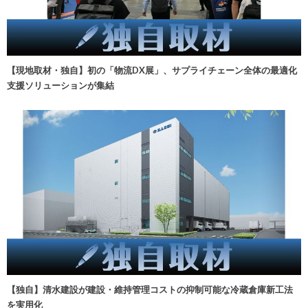
【現地取材・独自】初の「物流DX展」、サプライチェーン全体の最適化
支援ソリューションが集結
【独自】清水建設が建設・維持管理コストの抑制可能な冷蔵倉庫新工法
を実用化