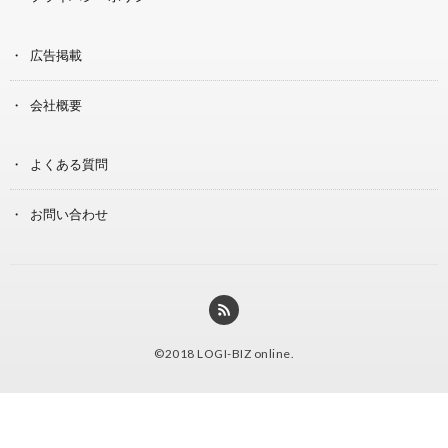
広告掲載
会社概要
よくある質問
お問い合わせ
©2018
LOGI-BIZ online
.