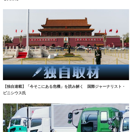
【独自連載】「今そこにある危機」を読み解く 国際ジャーナリスト・
ビニシウス氏