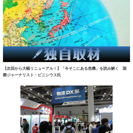
【次回から大幅リニューアル！】「今そこにある危機」を読み解く 国
際ジャーナリスト・ビニシウス氏