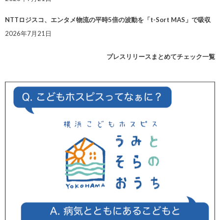
NTTロジスコ、エンタメ物流の平時5倍の波動を「t-Sort MAS」で吸収
2026年7月21日
プレスリリースまとめてチェック一覧