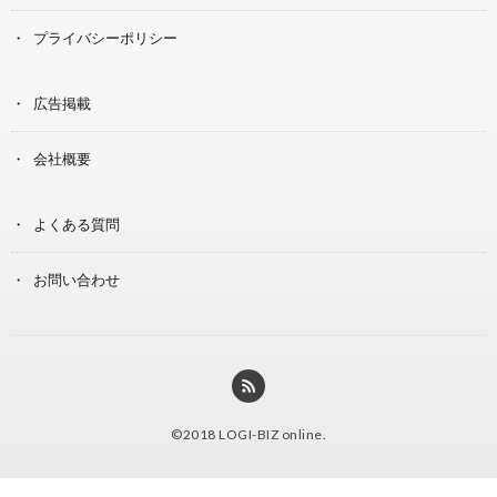
プライバシーポリシー
広告掲載
会社概要
よくある質問
お問い合わせ
©2018
LOGI-BIZ online
.