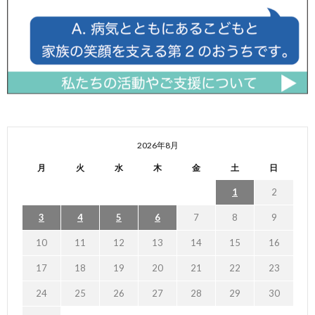
2026年8月
月
火
水
木
金
土
日
1
2
3
4
5
6
7
8
9
10
11
12
13
14
15
16
17
18
19
20
21
22
23
24
25
26
27
28
29
30