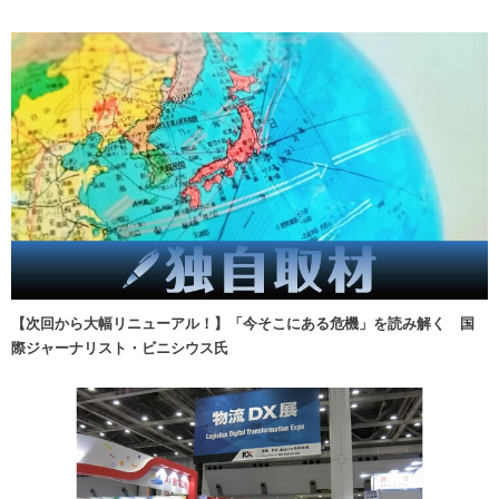
【次回から大幅リニューアル！】「今そこにある危機」を読み解く 国
際ジャーナリスト・ビニシウス氏