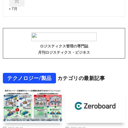
31
« 7月
ロジスティクス管理の専門誌
月刊ロジスティクス・ビジネス
テクノロジー/製品
カテゴリの最新記事