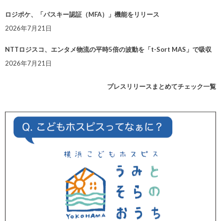
ロジポケ、「パスキー認証（MFA）」機能をリリース
2026年7月21日
NTTロジスコ、エンタメ物流の平時5倍の波動を「t-Sort MAS」で吸収
2026年7月21日
プレスリリースまとめてチェック一覧