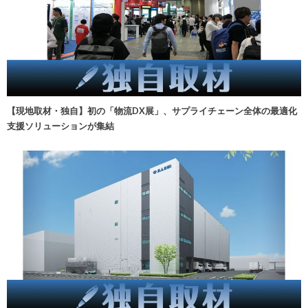
【現地取材・独自】初の「物流DX展」、サプライチェーン全体の最適化
支援ソリューションが集結