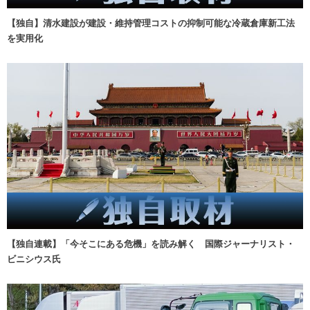
【独自】清水建設が建設・維持管理コストの抑制可能な冷蔵倉庫新工法
を実用化
【独自連載】「今そこにある危機」を読み解く 国際ジャーナリスト・
ビニシウス氏