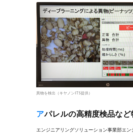
異物を検出（キヤノンITS提供）
アパレルの高精度検品な
エンジニアリングソリューション事業部エン