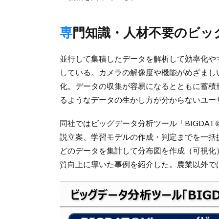
専門知識・人材不要のビ
並行して集積したデータを解析して効率化や
している。カメラの解像度や機能がめざまし
化。データの収集が容易になるとともに蓄積
るようなデータの生かし方が分からないユー
同社ではビッグデータ分析ツール「BIGDAT
説立案、学習モデルの作成・判定までを一括
どのデータを集計して分布図を作成（可視化
質向上に導いた事例を紹介した。農業以外で