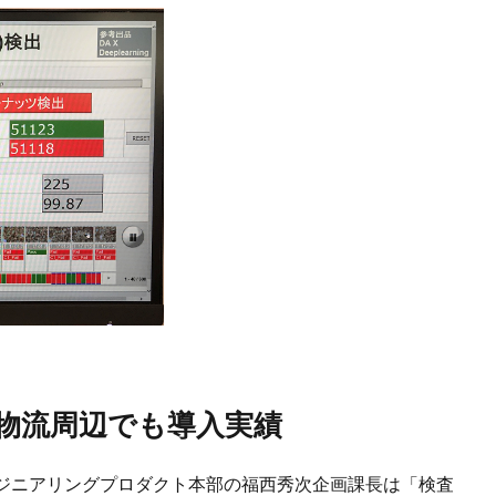
ど物流周辺でも導入実績
ジニアリングプロダクト本部の福西秀次企画課長は「検査