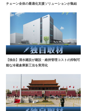
チェーン全体の最適化支援ソリューションが集結
【独自】清水建設が建設・維持管理コストの抑制可
能な冷蔵倉庫新工法を実用化