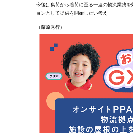
今後は集荷から着荷に至る一連の物流業務を効
ョンとして提供を開始したい考え。
（藤原秀行）