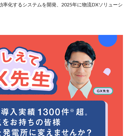
率化するシステムを開発、2025年に物流DXソリューシ