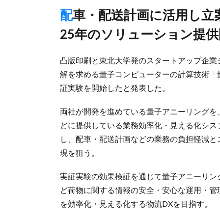
配車・配送計画に活用し立案のスピード・精度向上など図る、
25年のソリューション提
凸版印刷と東北大学発のスタートアップ企業シ
解を求める量子コンピューターの計算技術「
証実験を開始したと発表した。
両社が開発を進めている量子アニーリングを
どに提供している業務効率化・見える化システ
し、配車・配送計画などの業務の負担軽減と
現を狙う。
実証実験の効果検証を通じて量子アニーリン
ど荷物に関する情報の安全・安心な運用・管
を効率化・見える化する物流DXを目指す。