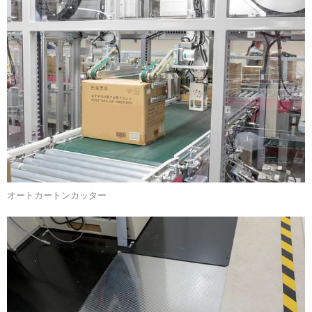
オートカートンカッター