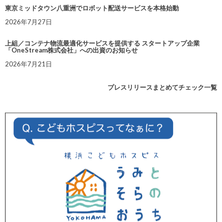
東京ミッドタウン八重洲でロボット配送サービスを本格始動
2026年7月27日
上組／コンテナ物流最適化サービスを提供する スタートアップ企業
「OneStream株式会社」への出資のお知らせ
2026年7月21日
プレスリリースまとめてチェック一覧