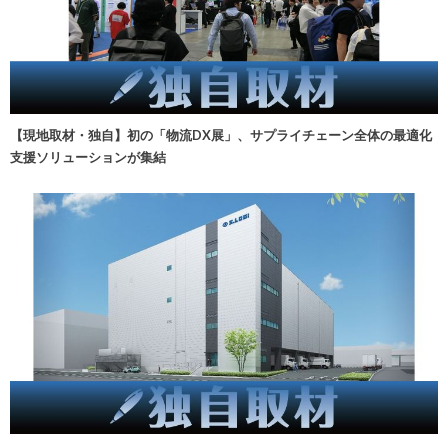
【現地取材・独自】初の「物流DX展」、サプライチェーン全体の最適化
支援ソリューションが集結