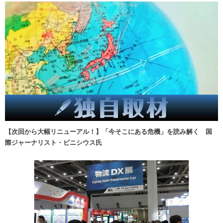
【次回から大幅リニューアル！】「今そこにある危機」を読み解く 国
際ジャーナリスト・ビニシウス氏