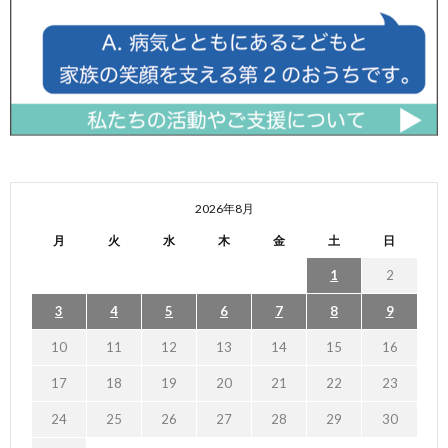
2026年8月
月
火
水
木
金
土
日
1
2
3
4
5
6
7
8
9
10
11
12
13
14
15
16
17
18
19
20
21
22
23
24
25
26
27
28
29
30