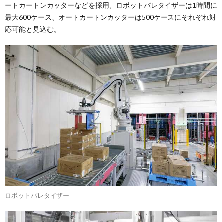
ートカートンカッターなどを採用。ロボットパレタイザーは1時間に
最大600ケース、オートカートンカッターは500ケースにそれぞれ対
応可能と見込む。
ロボットパレタイザー