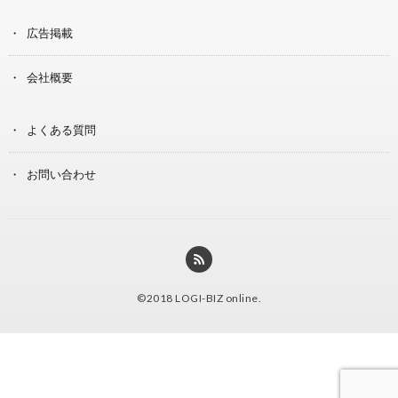
広告掲載
会社概要
よくある質問
お問い合わせ
©2018
LOGI-BIZ online
.