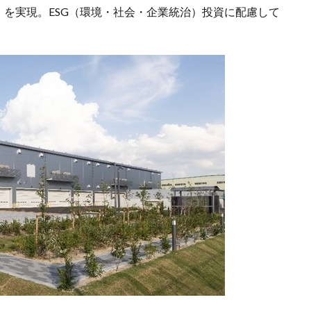
給」を実現。ESG（環境・社会・企業統治）投資に配慮して