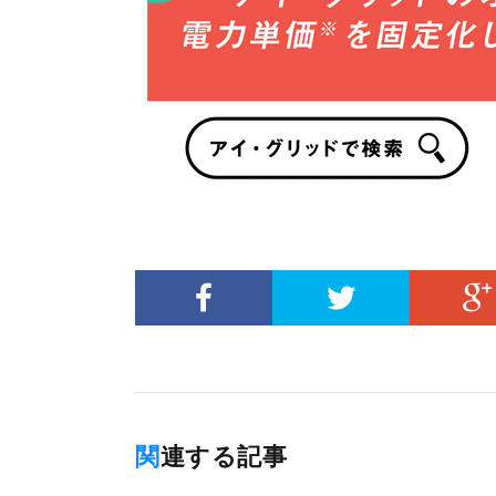
関連する記事