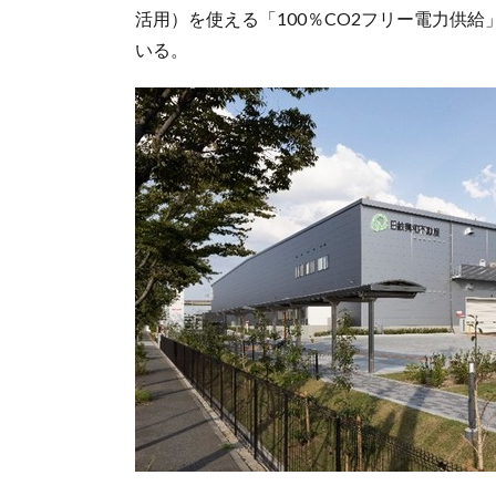
活用）を使える「100％CO2フリー電力供
いる。