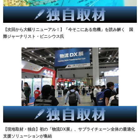
【次回から大幅リニューアル！】「今そこにある危機」を読み解く 国
際ジャーナリスト・ビニシウス氏
【現地取材・独自】初の「物流DX展」、サプライチェーン全体の最適化
支援ソリューションが集結