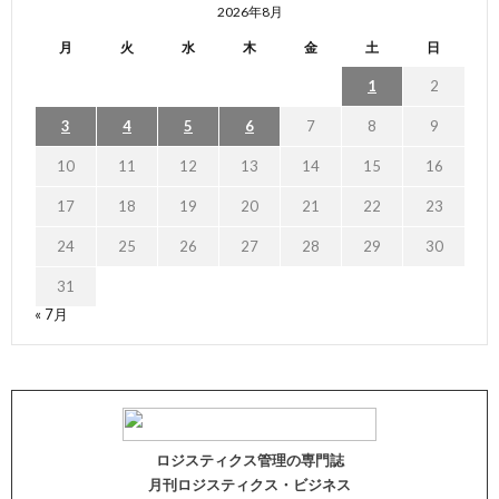
2026年8月
月
火
水
木
金
土
日
1
2
3
4
5
6
7
8
9
10
11
12
13
14
15
16
17
18
19
20
21
22
23
24
25
26
27
28
29
30
31
« 7月
ロジスティクス管理の専門誌
月刊ロジスティクス・ビジネス