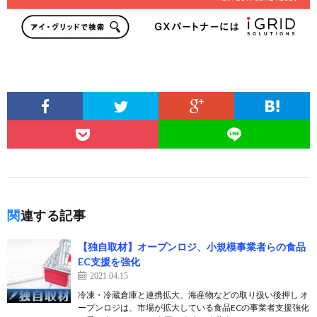
関連する記事
【独自取材】オープンロジ、小規模事業者らの食品
EC支援を強化
2021.04.15
冷凍・冷蔵倉庫と連携拡大、海産物などの取り扱い後押し オ
ープンロジは、市場が拡大している食品ECの事業者支援強化