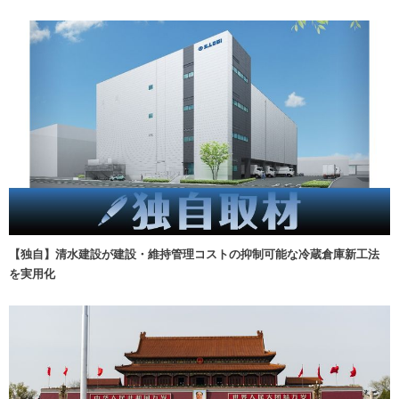
【独自】清水建設が建設・維持管理コストの抑制可能な冷蔵倉庫新工法
を実用化