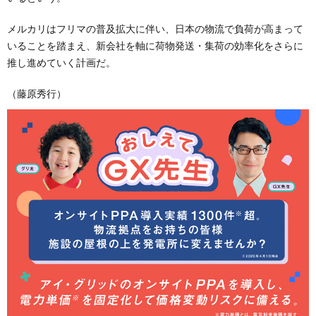
メルカリはフリマの普及拡大に伴い、日本の物流で負荷が高まって
いることを踏まえ、新会社を軸に荷物発送・集荷の効率化をさらに
推し進めていく計画だ。
（藤原秀行）