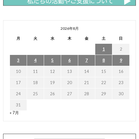
2026年8月
月
火
水
木
金
土
日
1
2
3
4
5
6
7
8
9
10
11
12
13
14
15
16
17
18
19
20
21
22
23
24
25
26
27
28
29
30
31
« 7月