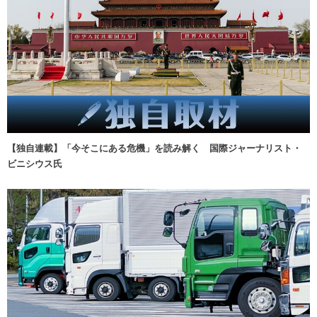
【独自連載】「今そこにある危機」を読み解く 国際ジャーナリスト・
ビニシウス氏