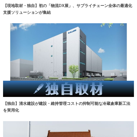
【現地取材・独自】初の「物流DX展」、サプライチェーン全体の最適化
支援ソリューションが集結
【独自】清水建設が建設・維持管理コストの抑制可能な冷蔵倉庫新工法
を実用化