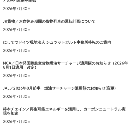
とのAPI連携を開始
2026年7月30日
JR貨物／お盆休み期間の貨物列車の運転計画について
2026年7月30日
にしてつドイツ現地法人 シュツットガルト事務所移転のご案内
2026年7月30日
NCA／日本発国際航空貨物燃油サーチャージ適用額のお知らせ（2026年
8月1日適用 改定）
2026年7月30日
JAL／2026年8月前半 燃油サーチャージ適用額のお知らせ(変更)
2026年7月30日
椿本チエイン／再生可能エネルギーを活用し、カーボンニュートラル実
現を加速
2026年7月30日