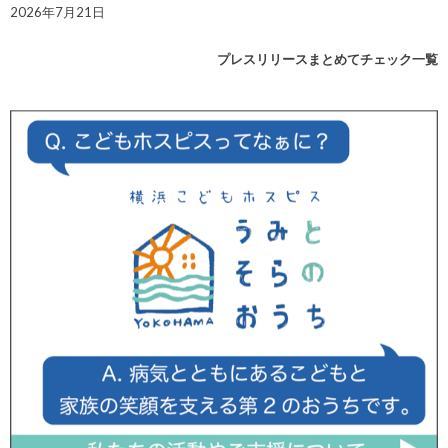
2026年7月21日
プレスリリースまとめてチェック一覧