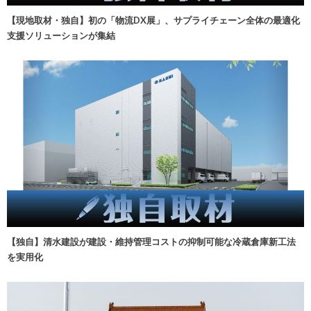
【現地取材・独自】初の「物流DX展」、サプライチェーン全体の最適化
支援ソリューションが集結
【独自】清水建設が建設・維持管理コストの抑制可能な冷蔵倉庫新工法
を実用化