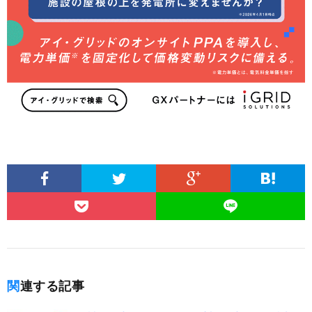
関連する記事