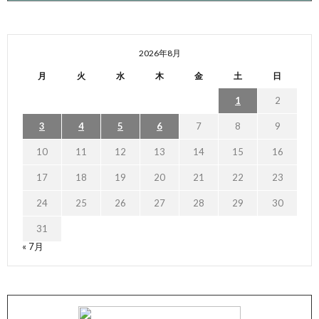
2026年8月
月
火
水
木
金
土
日
1
2
3
4
5
6
7
8
9
10
11
12
13
14
15
16
17
18
19
20
21
22
23
24
25
26
27
28
29
30
31
« 7月