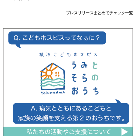
プレスリリースまとめてチェック一覧