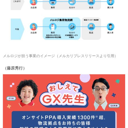
メルロジが担う事業のイメージ（メルカリプレスリリースより引用）
（藤原秀行）