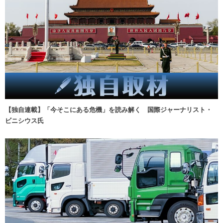
【独自連載】「今そこにある危機」を読み解く 国際ジャーナリスト・
ビニシウス氏