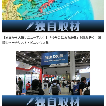
【次回から大幅リニューアル！】「今そこにある危機」を読み解く 国
際ジャーナリスト・ビニシウス氏