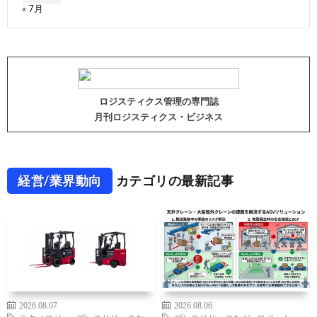
« 7月
ロジスティクス管理の専門誌
月刊ロジスティクス・ビジネス
経営/業界動向
カテゴリの最新記事
2026.08.07
2026.08.06