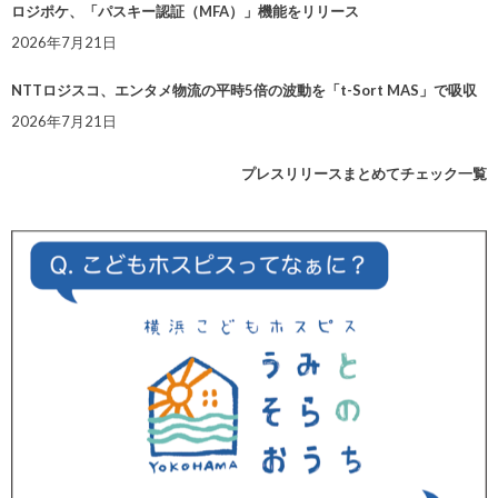
ロジポケ、「パスキー認証（MFA）」機能をリリース
2026年7月21日
NTTロジスコ、エンタメ物流の平時5倍の波動を「t-Sort MAS」で吸収
2026年7月21日
プレスリリースまとめてチェック一覧