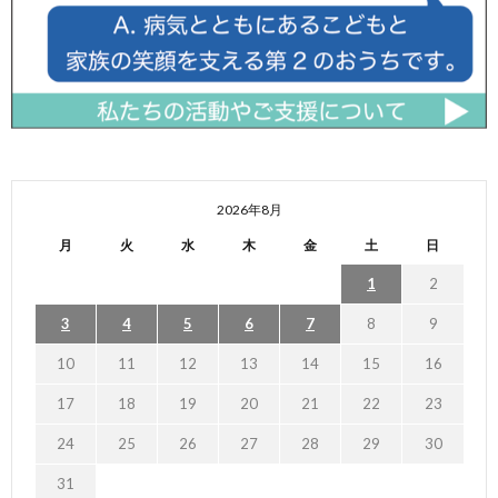
2026年8月
月
火
水
木
金
土
日
1
2
3
4
5
6
7
8
9
10
11
12
13
14
15
16
17
18
19
20
21
22
23
24
25
26
27
28
29
30
31