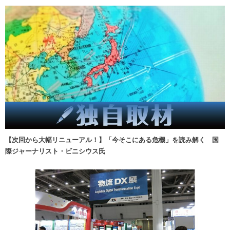
【次回から大幅リニューアル！】「今そこにある危機」を読み解く 国
際ジャーナリスト・ビニシウス氏