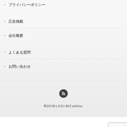
プライバシーポリシー
広告掲載
会社概要
よくある質問
お問い合わせ
©2018
LOGI-BIZ online
.