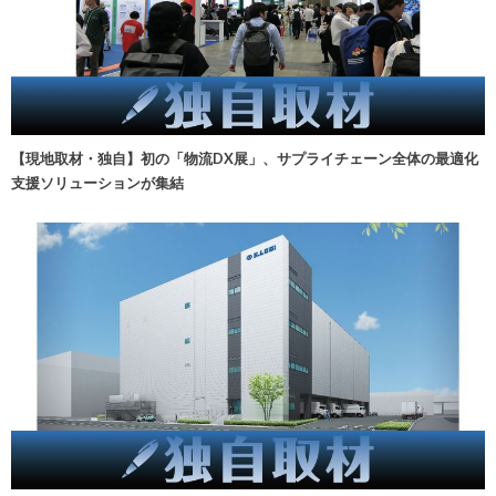
【現地取材・独自】初の「物流DX展」、サプライチェーン全体の最適化
支援ソリューションが集結