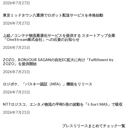
2026年7月27日
東京ミッドタウン八重洲でロボット配送サービスを本格始動
2026年7月27日
上組／コンテナ物流最適化サービスを提供する スタートアップ企業
「OneStream株式会社」への出資のお知らせ
2026年7月21日
ZOZO、BONJOUR SAGANの自社EC拡大に向け「Fulfillment by
ZOZO」を提供開始
2026年7月21日
ロジポケ、「パスキー認証（MFA）」機能をリリース
2026年7月21日
NTTロジスコ、エンタメ物流の平時5倍の波動を「t-Sort MAS」で吸収
2026年7月21日
プレスリリースまとめてチェック一覧