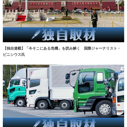
【独自連載】「今そこにある危機」を読み解く 国際ジャーナリスト・
ビニシウス氏