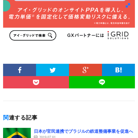
関連する記事
日本が官民連携でブラジルの鉄道整備事業を促進へ
2019.07.01