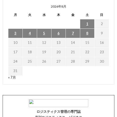
2026年8月
月
火
水
木
金
土
日
1
2
3
4
5
6
7
8
9
10
11
12
13
14
15
16
17
18
19
20
21
22
23
24
25
26
27
28
29
30
31
« 7月
ロジスティクス管理の専門誌