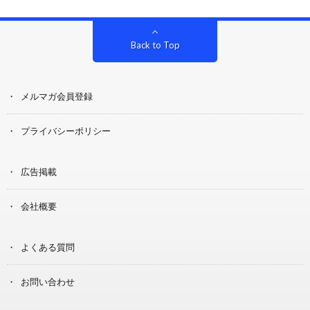
Back to Top
メルマガ会員登録
プライバシーポリシー
広告掲載
会社概要
よくある質問
お問い合わせ