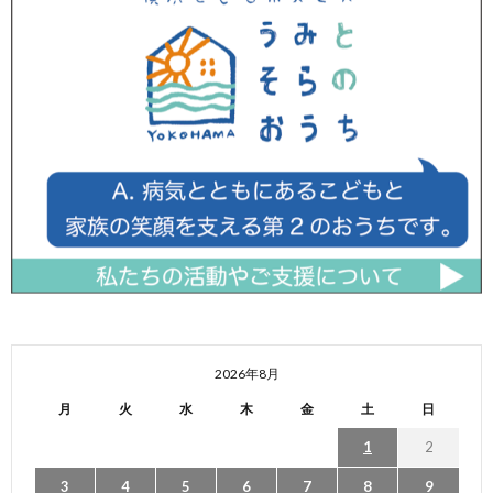
2026年8月
月
火
水
木
金
土
日
1
2
3
4
5
6
7
8
9