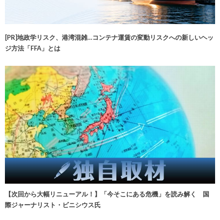
[PR]地政学リスク、港湾混雑…コンテナ運賃の変動リスクへの新しいヘッ
ジ方法「FFA」とは
【次回から大幅リニューアル！】「今そこにある危機」を読み解く 国
際ジャーナリスト・ビニシウス氏