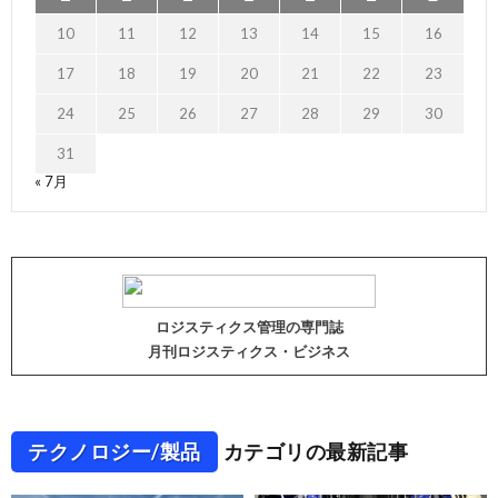
10
11
12
13
14
15
16
17
18
19
20
21
22
23
24
25
26
27
28
29
30
31
« 7月
ロジスティクス管理の専門誌
月刊ロジスティクス・ビジネス
テクノロジー/製品
カテゴリの最新記事