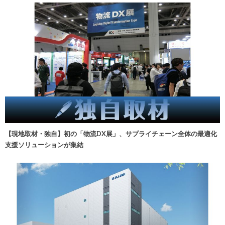
【現地取材・独自】初の「物流DX展」、サプライチェーン全体の最適化
支援ソリューションが集結