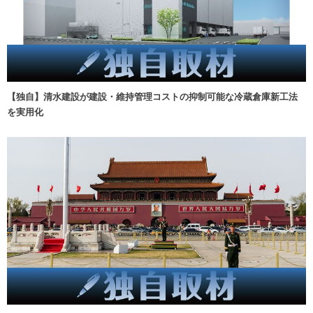
【独自】清水建設が建設・維持管理コストの抑制可能な冷蔵倉庫新工法
を実用化