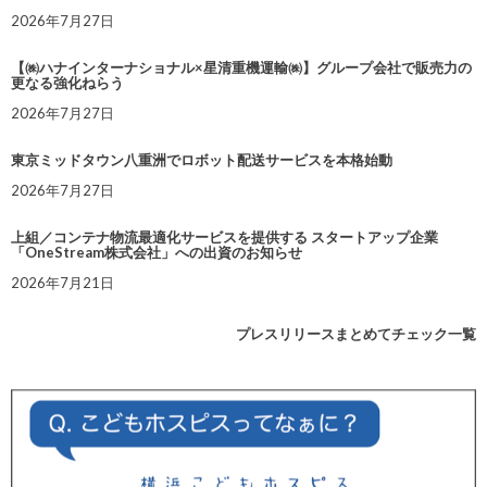
2026年7月27日
【㈱ハナインターナショナル×星清重機運輸㈱】グループ会社で販売力の
更なる強化ねらう
2026年7月27日
東京ミッドタウン八重洲でロボット配送サービスを本格始動
2026年7月27日
上組／コンテナ物流最適化サービスを提供する スタートアップ企業
「OneStream株式会社」への出資のお知らせ
2026年7月21日
プレスリリースまとめてチェック一覧