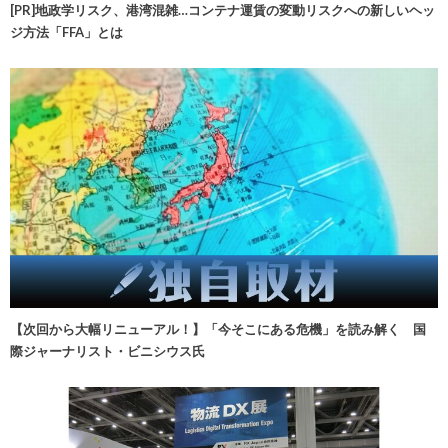
[PR]地政学リスク、港湾混雑…コンテナ運賃の変動リスクへの新しいヘッ
ジ方法「FFA」とは
【次回から大幅リニューアル！】「今そこにある危機」を読み解く 国
際ジャーナリスト・ビニシウス氏