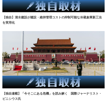
【独自】清水建設が建設・維持管理コストの抑制可能な冷蔵倉庫新工法
を実用化
【独自連載】「今そこにある危機」を読み解く 国際ジャーナリスト・
ビニシウス氏