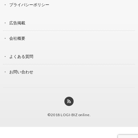
プライバシーポリシー
広告掲載
会社概要
よくある質問
お問い合わせ
©2018
LOGI-BIZ online
.