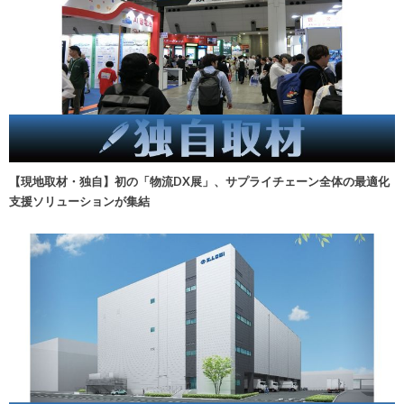
【現地取材・独自】初の「物流DX展」、サプライチェーン全体の最適化
支援ソリューションが集結