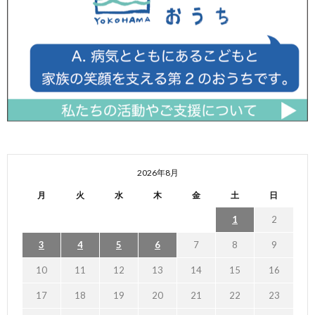
2026年8月
月
火
水
木
金
土
日
1
2
3
4
5
6
7
8
9
10
11
12
13
14
15
16
17
18
19
20
21
22
23