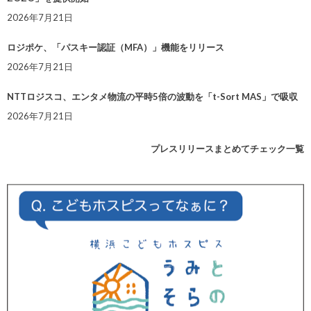
2026年7月21日
ロジポケ、「パスキー認証（MFA）」機能をリリース
2026年7月21日
NTTロジスコ、エンタメ物流の平時5倍の波動を「t-Sort MAS」で吸収
2026年7月21日
プレスリリースまとめてチェック一覧