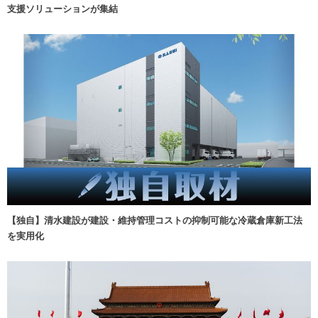
支援ソリューションが集結
【独自】清水建設が建設・維持管理コストの抑制可能な冷蔵倉庫新工法
を実用化