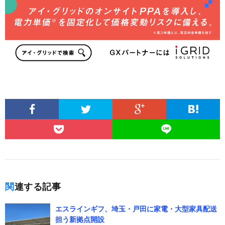
関連する記事
エスラインギフ、埼玉・戸田に家電・大型家具配送
担う新拠点開設