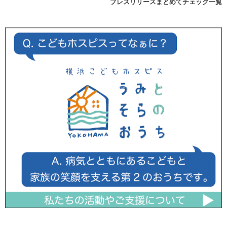
プレスリリースまとめてチェック一覧