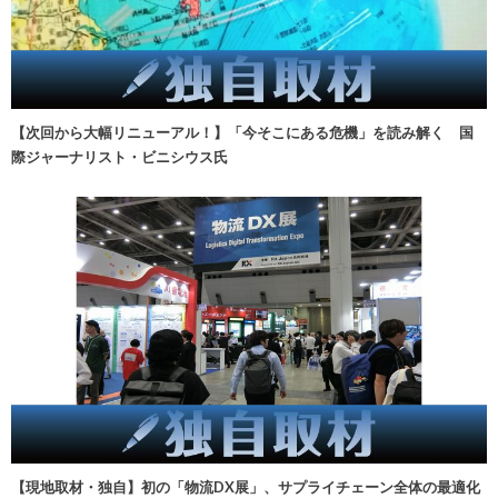
【次回から大幅リニューアル！】「今そこにある危機」を読み解く 国
際ジャーナリスト・ビニシウス氏
【現地取材・独自】初の「物流DX展」、サプライチェーン全体の最適化