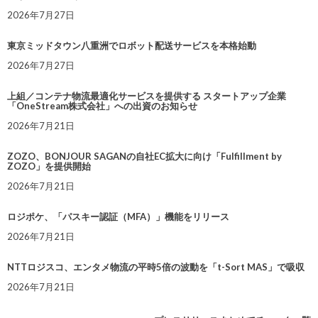
2026年7月27日
東京ミッドタウン八重洲でロボット配送サービスを本格始動
2026年7月27日
上組／コンテナ物流最適化サービスを提供する スタートアップ企業
「OneStream株式会社」への出資のお知らせ
2026年7月21日
ZOZO、BONJOUR SAGANの自社EC拡大に向け「Fulfillment by
ZOZO」を提供開始
2026年7月21日
ロジポケ、「パスキー認証（MFA）」機能をリリース
2026年7月21日
NTTロジスコ、エンタメ物流の平時5倍の波動を「t-Sort MAS」で吸収
2026年7月21日