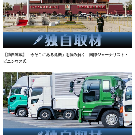
【独自連載】「今そこにある危機」を読み解く 国際ジャーナリスト・
ビニシウス氏