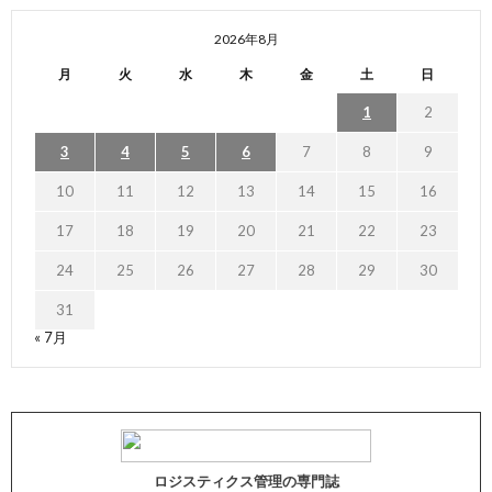
2026年8月
月
火
水
木
金
土
日
1
2
3
4
5
6
7
8
9
10
11
12
13
14
15
16
17
18
19
20
21
22
23
24
25
26
27
28
29
30
31
« 7月
ロジスティクス管理の専門誌