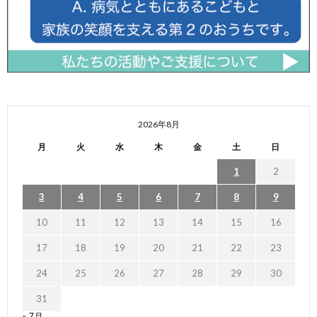
2026年8月
月
火
水
木
金
土
日
1
2
3
4
5
6
7
8
9
10
11
12
13
14
15
16
17
18
19
20
21
22
23
24
25
26
27
28
29
30
31
« 7月