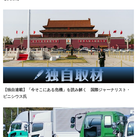
【独自連載】「今そこにある危機」を読み解く 国際ジャーナリスト・
ビニシウス氏