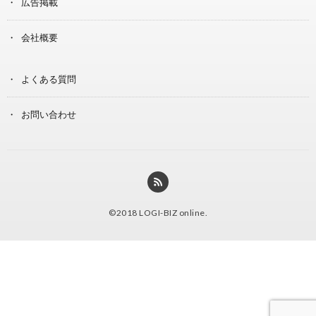
広告掲載
会社概要
よくある質問
お問い合わせ
©2018
LOGI-BIZ online
.