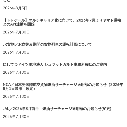
した
2026年8月5日
【トドケール】マルチキャリア化に向けて、2026年7月よりヤマト運輸
とのAPI連携を開始
2026年7月30日
JR貨物／お盆休み期間の貨物列車の運転計画について
2026年7月30日
にしてつドイツ現地法人 シュツットガルト事務所移転のご案内
2026年7月30日
NCA／日本発国際航空貨物燃油サーチャージ適用額のお知らせ（2026年
8月1日適用 改定）
2026年7月30日
JAL／2026年8月前半 燃油サーチャージ適用額のお知らせ(変更)
2026年7月30日