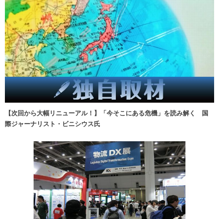
【次回から大幅リニューアル！】「今そこにある危機」を読み解く 国
際ジャーナリスト・ビニシウス氏