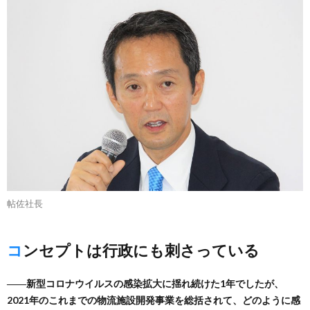
帖佐社長
コンセプトは行政にも刺さっている
――新型コロナウイルスの感染拡大に揺れ続けた1年でしたが、
2021年のこれまでの物流施設開発事業を総括されて、どのように感