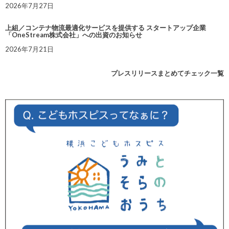
2026年7月27日
上組／コンテナ物流最適化サービスを提供する スタートアップ企業
「OneStream株式会社」への出資のお知らせ
2026年7月21日
プレスリリースまとめてチェック一覧