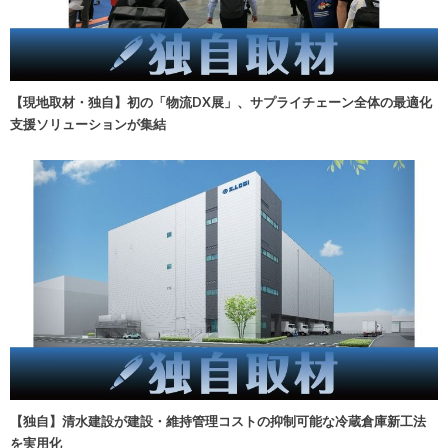
【現地取材・独自】初の「物流DX展」、サプライチェーン全体の最適化
支援ソリューションが集結
【独自】清水建設が建設・維持管理コストの抑制可能な冷蔵倉庫新工法
を実用化