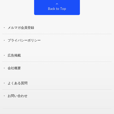
Back to Top
メルマガ会員登録
プライバシーポリシー
広告掲載
会社概要
よくある質問
お問い合わせ