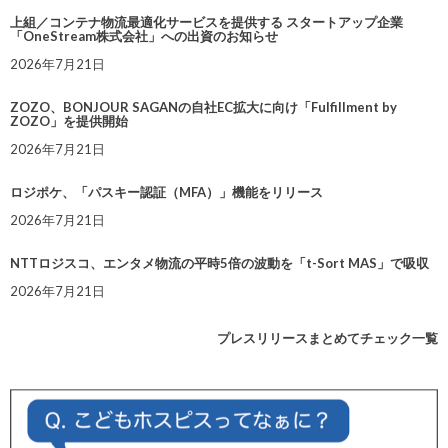
上組／コンテナ物流最適化サービスを提供する スタートアップ企業
「OneStream株式会社」への出資のお知らせ
2026年7月21日
ZOZO、BONJOUR SAGANの自社EC拡大に向け「Fulfillment by
ZOZO」を提供開始
2026年7月21日
ロジポケ、「パスキー認証（MFA）」機能をリリース
2026年7月21日
NTTロジスコ、エンタメ物流の平時5倍の波動を「t-Sort MAS」で吸収
2026年7月21日
プレスリリースまとめてチェック一覧