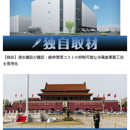
【独自】清水建設が建設・維持管理コストの抑制可能な冷蔵倉庫新工法
を実用化