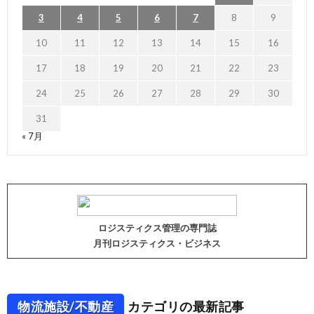
3
4
5
6
7
8
9
10
11
12
13
14
15
16
17
18
19
20
21
22
23
24
25
26
27
28
29
30
31
« 7月
ロジスティクス管理の専門誌
月刊ロジスティクス・ビジネス
物流施設/不動産
カテゴリの最新記事