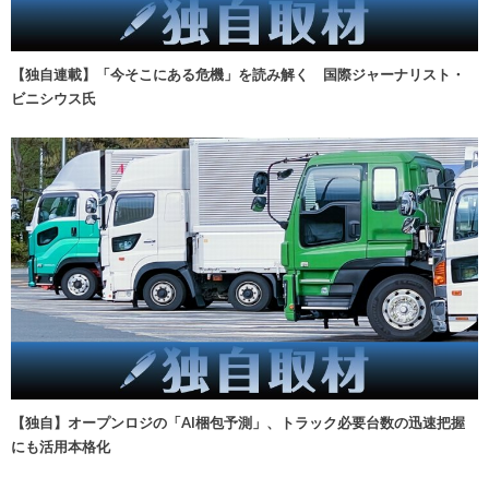
【独自連載】「今そこにある危機」を読み解く 国際ジャーナリスト・
ビニシウス氏
【独自】オープンロジの「AI梱包予測」、トラック必要台数の迅速把握
にも活用本格化