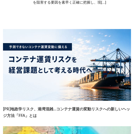
を阻害する要因を素早く正確に把握し、現[…]
[PR]地政学リスク、港湾混雑…コンテナ運賃の変動リスクへの新しいヘッ
ジ方法「FFA」とは