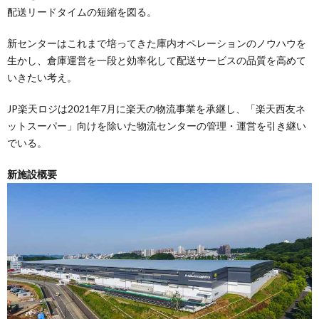
配送リードタイムの短縮を図る。
新センターはこれまで培ってきた庫内オペレーションのノウハウを
生かし、倉庫運営を一段と効率化して配送サービスの品質を高めて
いきたい考え。
JP楽天ロジは2021年7月に楽天の物流事業を承継し、「楽天西友ネ
ットスーパー」向けを除いた物流センターの管理・運営を引き継い
でいる。
新施設概要