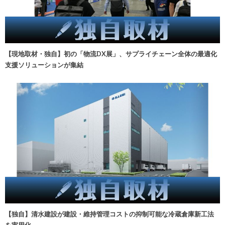
【現地取材・独自】初の「物流DX展」、サプライチェーン全体の最適化
支援ソリューションが集結
【独自】清水建設が建設・維持管理コストの抑制可能な冷蔵倉庫新工法