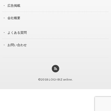
広告掲載
会社概要
よくある質問
お問い合わせ
©2018
LOGI-BIZ online
.