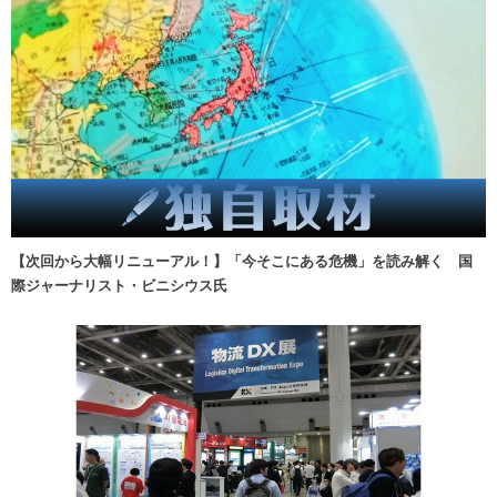
【次回から大幅リニューアル！】「今そこにある危機」を読み解く 国
際ジャーナリスト・ビニシウス氏