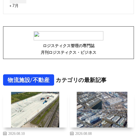
« 7月
ロジスティクス管理の専門誌
月刊ロジスティクス・ビジネス
物流施設/不動産
カテゴリの最新記事
2026.08.10
2026.08.08