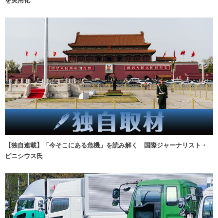
を実用化
【独自連載】「今そこにある危機」を読み解く 国際ジャーナリスト・
ビニシウス氏