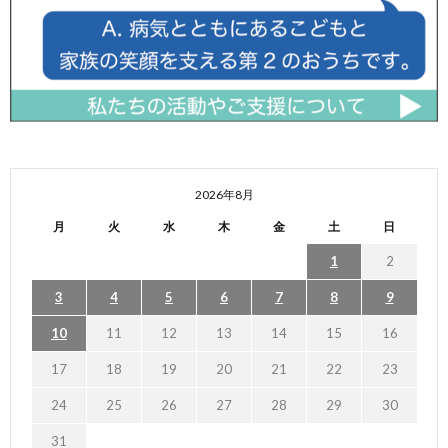
2026年8月
月
火
水
木
金
土
日
1
2
3
4
5
6
7
8
9
10
11
12
13
14
15
16
17
18
19
20
21
22
23
24
25
26
27
28
29
30
31