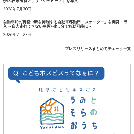
がEC自動出荷アプリ「シッピーノ」を導入
2026年7月30日
自動車船の荷役中断を抑制する自動車移動用「スケーター」を開発・導
入 ～自力走行できない車両を約5分で移動可能に～
2026年7月27日
プレスリリースまとめてチェック一覧