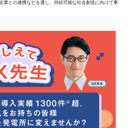
もに、企業との連携などを通し、持続可能な社会創造に向けて事