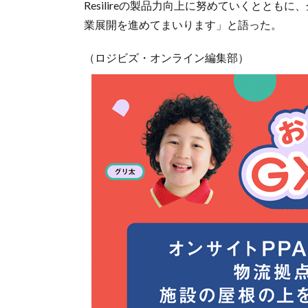
Resilireの製品力向上に努めていくとと
業展開を進めてまいります」と語った。
（ロジビズ・オンライン編集部）