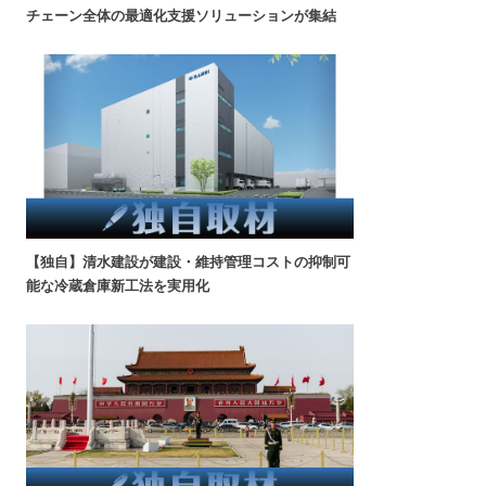
チェーン全体の最適化支援ソリューションが集結
【独自】清水建設が建設・維持管理コストの抑制可
能な冷蔵倉庫新工法を実用化