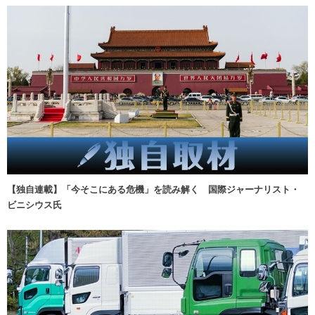
【独自連載】「今そこにある危機」を読み解く 国際ジャーナリスト・
ビニシウス氏