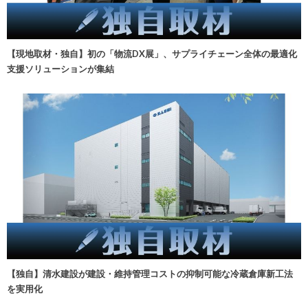
【現地取材・独自】初の「物流DX展」、サプライチェーン全体の最適化
支援ソリューションが集結
【独自】清水建設が建設・維持管理コストの抑制可能な冷蔵倉庫新工法
を実用化