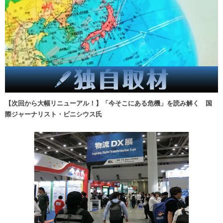
【次回から大幅リニューアル！】「今そこにある危機」を読み解く 国
際ジャーナリスト・ビニシウス氏