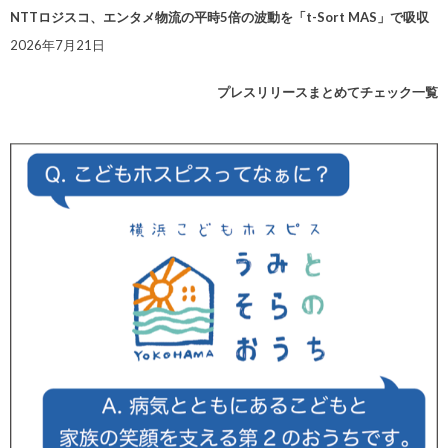
NTTロジスコ、エンタメ物流の平時5倍の波動を「t-Sort MAS」で吸収
2026年7月21日
プレスリリースまとめてチェック一覧