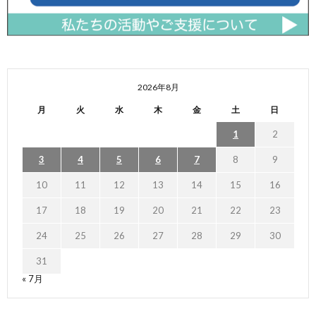
2026年8月
月
火
水
木
金
土
日
1
2
3
4
5
6
7
8
9
10
11
12
13
14
15
16
17
18
19
20
21
22
23
24
25
26
27
28
29
30
31
« 7月